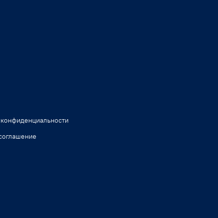
 конфиденциальности
соглашение