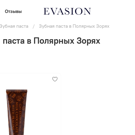
Отзывы
Зубная паста
Зубная паста в Полярных Зорях
 паста в Полярных Зорях
В корзину