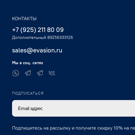
КОНТАКТЫ
+7 (925) 211 80 09
Дополнительный 89256333126
sales@evasion.ru
Мы в соц. сетях
ПОДПИСАТЬСЯ
Подпишитесь на рассылку и получите скидку 10% на п