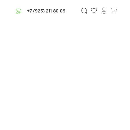
+7 (925) 211 80 09