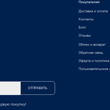
Покупателям
Доставка и оплата
Контакты
Блог
Отзывы
Обмен и возврат
Обратная связь
Оферта и политика
Пользовательское 
ОТПРАВИТЬ
ервую покупку!