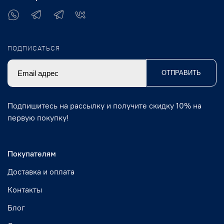
ПОДПИСАТЬСЯ
ОТПРАВИТЬ
Подпишитесь на рассылку и получите скидку 10% на
первую покупку!
Покупателям
Доставка и оплата
Контакты
Блог