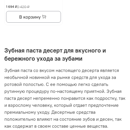
1 694 ₽
2 420 ₽
В корзину
Зубная паста десерт для вкусного и
бережного ухода за зубами
Зубная паста со вкусом настоящего десерта является
необычной новинкой на рынке средств для ухода за
ротовой полостью. С ее помощью легко сделать
рутинную процедуру по-настоящему приятной. Зубная
паста десерт непременно понравится как подростку, так
и взрослому человеку, который отдает предпочтение
премиальному уходу. Десертные средства
положительно влияют на состояние зубов и десен, так
как содержат в своем составе ценные вещества.