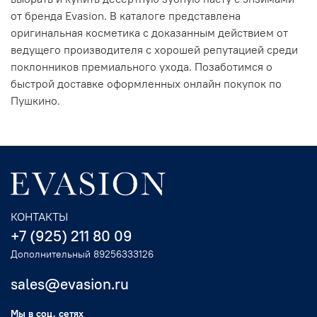
от бренда Evasion. В каталоге представлена
оригинальная косметика с доказанным действием от
ведущего производителя с хорошей репутацией среди
поклонников премиального ухода. Позаботимся о
быстрой доставке оформленных онлайн покупок по
Пушкино.
КОНТАКТЫ
+7 (925) 211 80 09
Дополнительный 89256333126
sales@evasion.ru
Мы в соц. сетях