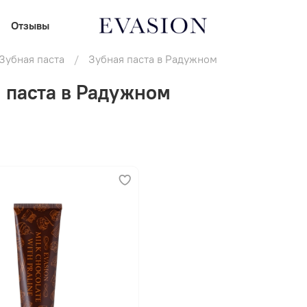
Отзывы
Зубная паста
Зубная паста в Радужном
 паста в Радужном
В корзину