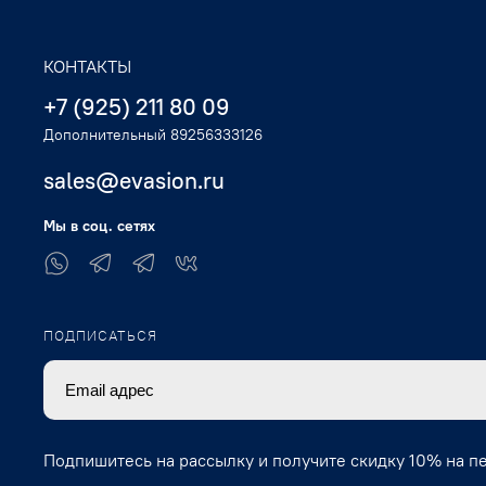
КОНТАКТЫ
+7 (925) 211 80 09
Дополнительный 89256333126
sales@evasion.ru
Мы в соц. сетях
ПОДПИСАТЬСЯ
Подпишитесь на рассылку и получите скидку 10% на п