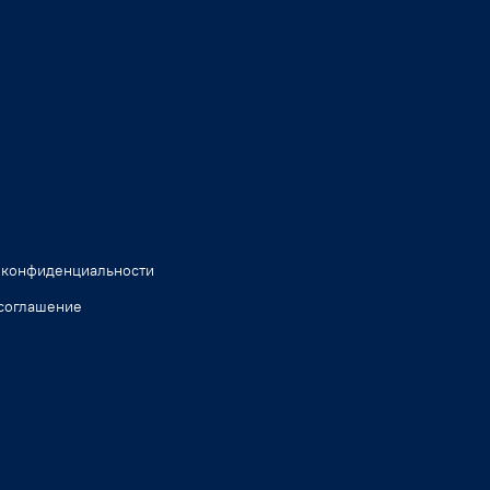
 конфиденциальности
соглашение