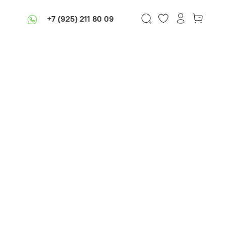
+7 (925) 211 80 09