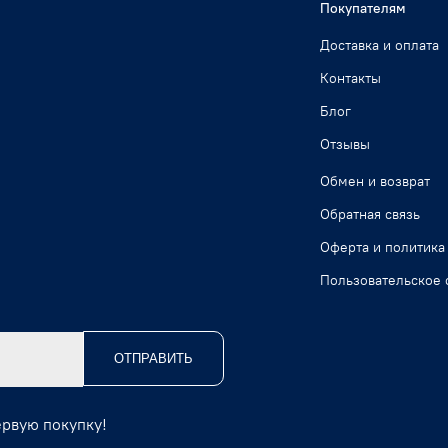
Покупателям
Доставка и оплата
Контакты
Блог
Отзывы
Обмен и возврат
Обратная связь
Оферта и политика
Пользовательское 
ОТПРАВИТЬ
ервую покупку!