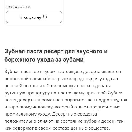
1 694 ₽
2 420 ₽
В корзину
Зубная паста десерт для вкусного и
бережного ухода за зубами
Зубная паста со вкусом настоящего десерта является
необычной новинкой на рынке средств для ухода за
ротовой полостью. С ее помощью легко сделать
рутинную процедуру по-настоящему приятной. Зубная
паста десерт непременно понравится как подростку, так
и взрослому человеку, который отдает предпочтение
премиальному уходу. Десертные средства
положительно влияют на состояние зубов и десен, так
как содержат в своем составе ценные вещества.