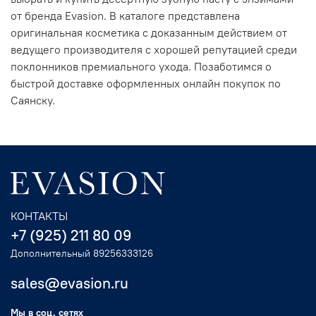
от бренда Evasion. В каталоге представлена
оригинальная косметика с доказанным действием от
ведущего производителя с хорошей репутацией среди
поклонников премиального ухода. Позаботимся о
быстрой доставке оформленных онлайн покупок по
Саянску.
КОНТАКТЫ
+7 (925) 211 80 09
Дополнительный 89256333126
sales@evasion.ru
Мы в соц. сетях