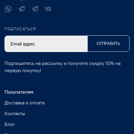
ПОДПИСАТЬСЯ
ОТПРАВИТЬ
Подпишитесь на рассылку и получите скидку 10% на
первую покупку!
Покупателям
Доставка и оплата
Контакты
Блог