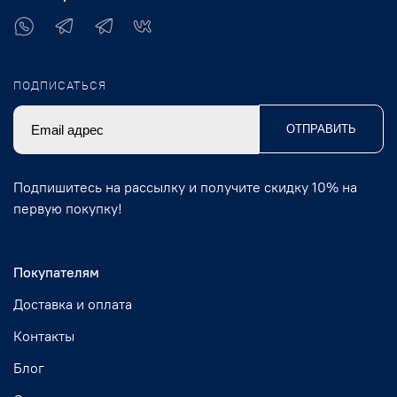
ПОДПИСАТЬСЯ
ОТПРАВИТЬ
Подпишитесь на рассылку и получите скидку 10% на
первую покупку!
Покупателям
Доставка и оплата
Контакты
Блог