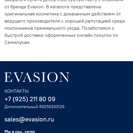
от бренда Evasion. В каталоге представлена
оригинальная косметика с доказанным действием от
ведущего производителя с хорошей репутацией среди
поклонников премиального ухода. Позаботимся о
быстрой доставке оформленных онлайн покупок по
Семилукам.
КОНТАКТЫ
+7 (925) 211 80 09
Дополнительный 89256333126
sales@evasion.ru
Мы в соц. сетях