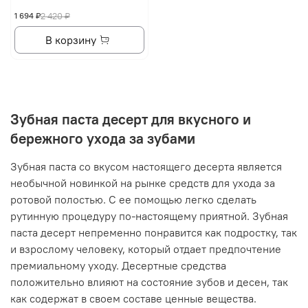
1 694 ₽
2 420 ₽
В корзину
Зубная паста десерт для вкусного и
бережного ухода за зубами
Зубная паста со вкусом настоящего десерта является
необычной новинкой на рынке средств для ухода за
ротовой полостью. С ее помощью легко сделать
рутинную процедуру по-настоящему приятной. Зубная
паста десерт непременно понравится как подростку, так
и взрослому человеку, который отдает предпочтение
премиальному уходу. Десертные средства
положительно влияют на состояние зубов и десен, так
как содержат в своем составе ценные вещества.