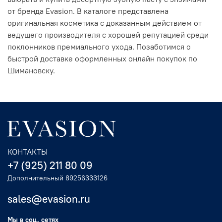
от бренда Evasion. В каталоге представлена
оригинальная косметика с доказанным действием от
ведущего производителя с хорошей репутацией среди
поклонников премиального ухода. Позаботимся о
быстрой доставке оформленных онлайн покупок по
Шимановску.
КОНТАКТЫ
+7 (925) 211 80 09
Дополнительный 89256333126
sales@evasion.ru
Мы в соц. сетях