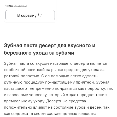
1 694 ₽
2 420 ₽
В корзину
Зубная паста десерт для вкусного и
бережного ухода за зубами
Зубная паста со вкусом настоящего десерта является
необычной новинкой на рынке средств для ухода за
ротовой полостью. С ее помощью легко сделать
рутинную процедуру по-настоящему приятной. Зубная
паста десерт непременно понравится как подростку, так
и взрослому человеку, который отдает предпочтение
премиальному уходу. Десертные средства
положительно влияют на состояние зубов и десен, так
как содержат в своем составе ценные вещества.