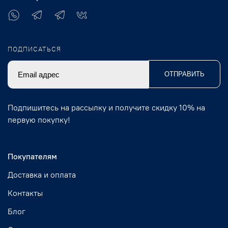
ПОДПИСАТЬСЯ
ОТПРАВИТЬ
Подпишитесь на рассылку и получите скидку 10% на
первую покупку!
Покупателям
Доставка и оплата
Контакты
Блог