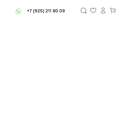
+7 (925) 211 80 09