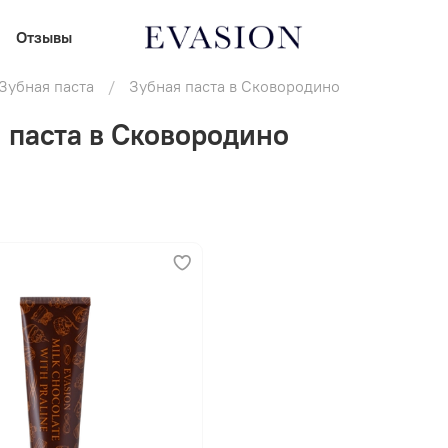
Отзывы
Зубная паста
Зубная паста в Сковородино
 паста в Сковородино
В корзину