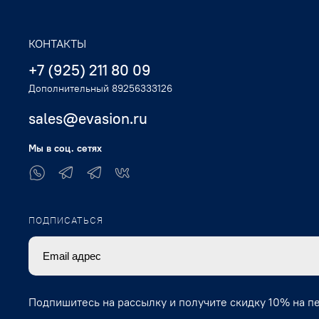
КОНТАКТЫ
+7 (925) 211 80 09
Дополнительный 89256333126
sales@evasion.ru
Мы в соц. сетях
ПОДПИСАТЬСЯ
Подпишитесь на рассылку и получите скидку 10% на п