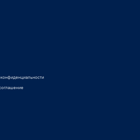
 конфиденциальности
соглашение