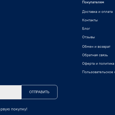
Покупателям
Доставка и оплата
Контакты
Блог
Отзывы
Обмен и возврат
Обратная связь
Оферта и политика
Пользовательское 
ОТПРАВИТЬ
ервую покупку!