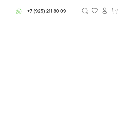
+7 (925) 211 80 09