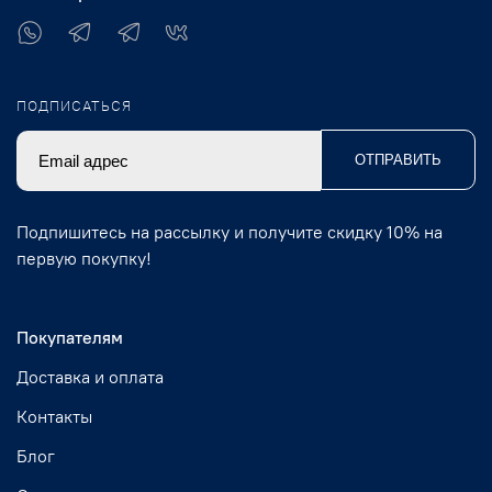
ПОДПИСАТЬСЯ
ОТПРАВИТЬ
Подпишитесь на рассылку и получите скидку 10% на
первую покупку!
Покупателям
Доставка и оплата
Контакты
Блог