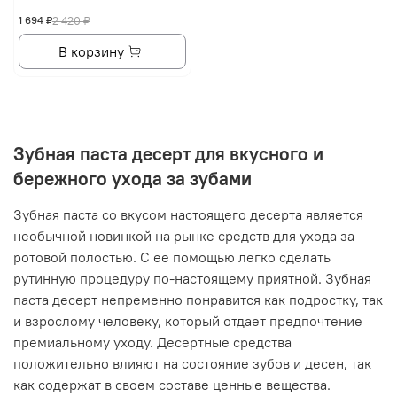
1 694 ₽
2 420 ₽
В корзину
Зубная паста десерт для вкусного и
бережного ухода за зубами
Зубная паста со вкусом настоящего десерта является
необычной новинкой на рынке средств для ухода за
ротовой полостью. С ее помощью легко сделать
рутинную процедуру по-настоящему приятной. Зубная
паста десерт непременно понравится как подростку, так
и взрослому человеку, который отдает предпочтение
премиальному уходу. Десертные средства
положительно влияют на состояние зубов и десен, так
как содержат в своем составе ценные вещества.