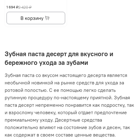
1 694 ₽
2 420 ₽
В корзину
Зубная паста десерт для вкусного и
бережного ухода за зубами
Зубная паста со вкусом настоящего десерта является
необычной новинкой на рынке средств для ухода за
ротовой полостью. С ее помощью легко сделать
рутинную процедуру по-настоящему приятной. Зубная
паста десерт непременно понравится как подростку, так
и взрослому человеку, который отдает предпочтение
премиальному уходу. Десертные средства
положительно влияют на состояние зубов и десен, так
как содержат в своем составе ценные вещества.