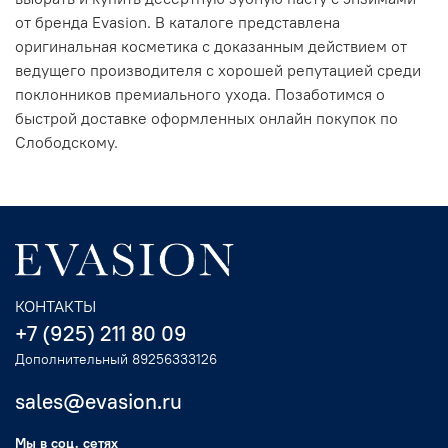
от бренда Evasion. В каталоге представлена
оригинальная косметика с доказанным действием от
ведущего производителя с хорошей репутацией среди
поклонников премиального ухода. Позаботимся о
быстрой доставке оформленных онлайн покупок по
Слободскому.
КОНТАКТЫ
+7 (925) 211 80 09
Дополнительный 89256333126
sales@evasion.ru
Мы в соц. сетях