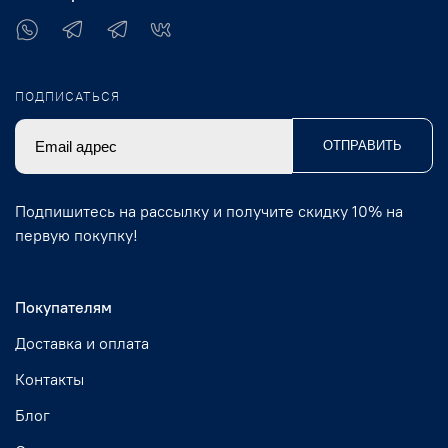
ПОДПИСАТЬСЯ
ОТПРАВИТЬ
Подпишитесь на рассылку и получите скидку 10% на
первую покупку!
Покупателям
Доставка и оплата
Контакты
Блог