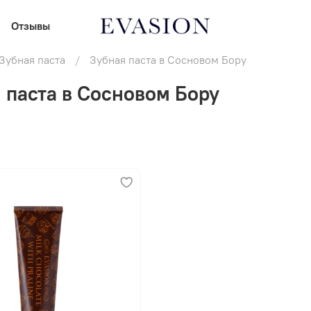
Отзывы
Зубная паста
Зубная паста в Сосновом Бору
 паста в Сосновом Бору
В корзину