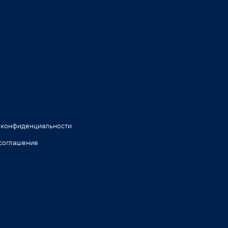
 конфиденциальности
соглашение