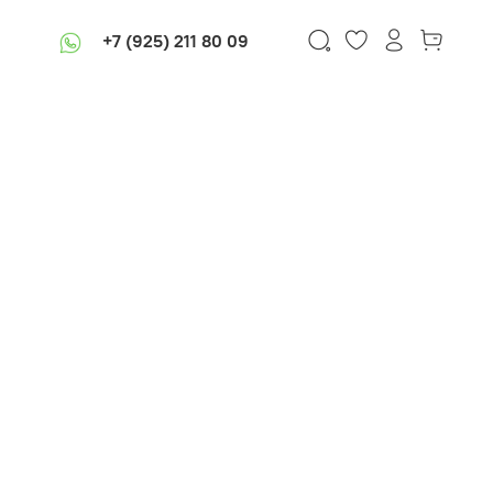
+7 (925) 211 80 09