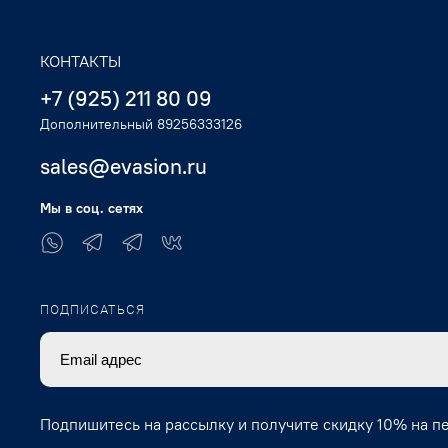
КОНТАКТЫ
+7 (925) 211 80 09
Дополнительный 89256333126
sales@evasion.ru
Мы в соц. сетях
ПОДПИСАТЬСЯ
Подпишитесь на рассылку и получите скидку 10% на п