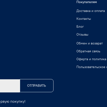
Покупателям
Доставка и оплата
Контакты
Блог
Отзывы
Обмен и возврат
Обратная связь
Оферта и политика
Пользовательское 
ОТПРАВИТЬ
ервую покупку!