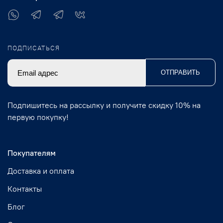
ПОДПИСАТЬСЯ
ОТПРАВИТЬ
Подпишитесь на рассылку и получите скидку 10% на
первую покупку!
Покупателям
Доставка и оплата
Контакты
Блог