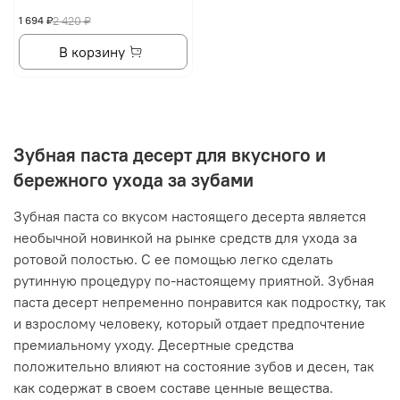
1 694 ₽
2 420 ₽
В корзину
Зубная паста десерт для вкусного и
бережного ухода за зубами
Зубная паста со вкусом настоящего десерта является
необычной новинкой на рынке средств для ухода за
ротовой полостью. С ее помощью легко сделать
рутинную процедуру по-настоящему приятной. Зубная
паста десерт непременно понравится как подростку, так
и взрослому человеку, который отдает предпочтение
премиальному уходу. Десертные средства
положительно влияют на состояние зубов и десен, так
как содержат в своем составе ценные вещества.