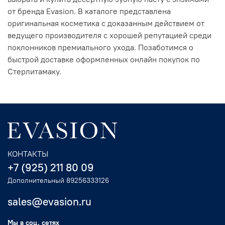
от бренда Evasion. В каталоге представлена
оригинальная косметика с доказанным действием от
ведущего производителя с хорошей репутацией среди
поклонников премиального ухода. Позаботимся о
быстрой доставке оформленных онлайн покупок по
Стерлитамаку.
КОНТАКТЫ
+7 (925) 211 80 09
Дополнительный 89256333126
sales@evasion.ru
Мы в соц. сетях