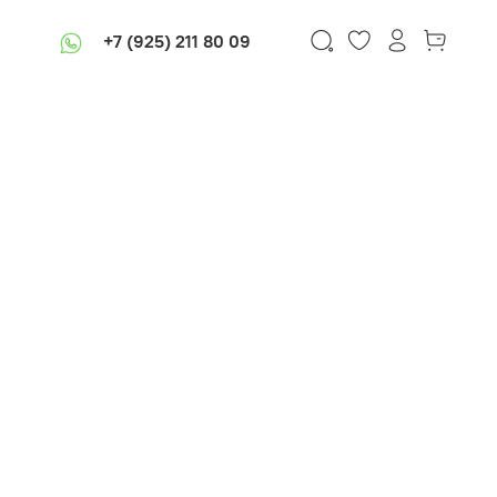
+7 (925) 211 80 09