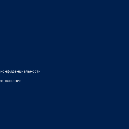
 конфиденциальности
соглашение