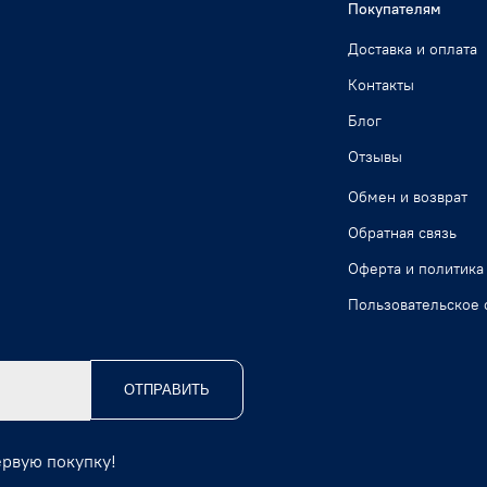
Покупателям
Доставка и оплата
Контакты
Блог
Отзывы
Обмен и возврат
Обратная связь
Оферта и политика
Пользовательское 
ОТПРАВИТЬ
ервую покупку!