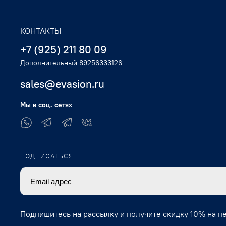
КОНТАКТЫ
+7 (925) 211 80 09
Дополнительный 89256333126
sales@evasion.ru
Мы в соц. сетях
ПОДПИСАТЬСЯ
Подпишитесь на рассылку и получите скидку 10% на п