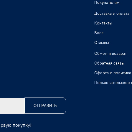
Покупателям
Доставка и оплата
Контакты
Блог
Отзывы
Обмен и возврат
Обратная связь
Оферта и политика
Пользовательское 
ОТПРАВИТЬ
ервую покупку!