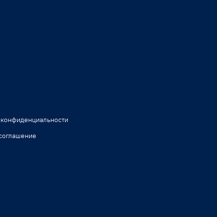
 конфиденциальности
соглашение