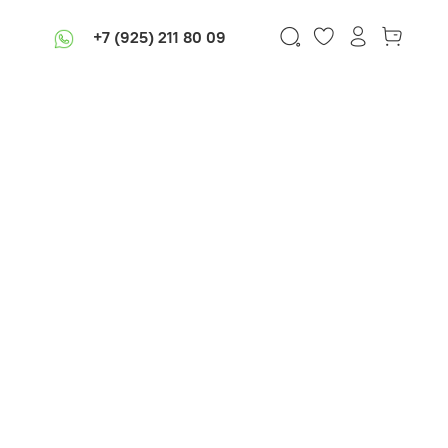
+7 (925) 211 80 09