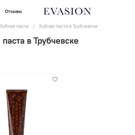
Отзывы
Зубная паста
Зубная паста в Трубчевске
 паста в Трубчевске
В корзину