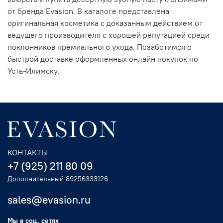
от бренда Evasion. В каталоге представлена
оригинальная косметика с доказанным действием от
ведущего производителя с хорошей репутацией среди
поклонников премиального ухода. Позаботимся о
быстрой доставке оформленных онлайн покупок по
Усть-Илимску.
КОНТАКТЫ
+7 (925) 211 80 09
Дополнительный 89256333126
sales@evasion.ru
Мы в соц. сетях