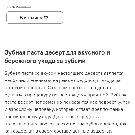
1 694 ₽
2 420 ₽
В корзину
Зубная паста десерт для вкусного и
бережного ухода за зубами
Зубная паста со вкусом настоящего десерта является
необычной новинкой на рынке средств для ухода за
ротовой полостью. С ее помощью легко сделать
рутинную процедуру по-настоящему приятной. Зубная
паста десерт непременно понравится как подростку, так
и взрослому человеку, который отдает предпочтение
премиальному уходу. Десертные средства
положительно влияют на состояние зубов и десен, так
как содержат в своем составе ценные вещества.