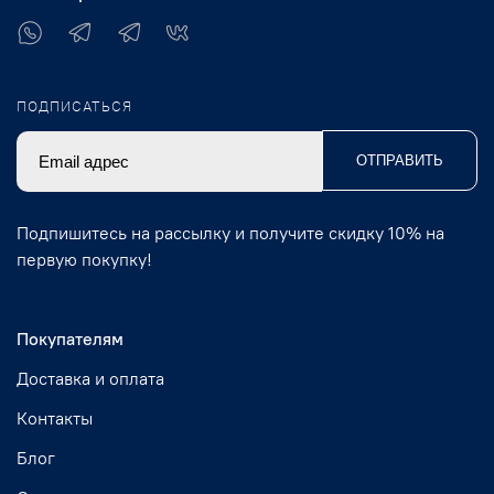
ПОДПИСАТЬСЯ
ОТПРАВИТЬ
Подпишитесь на рассылку и получите скидку 10% на
первую покупку!
Покупателям
Доставка и оплата
Контакты
Блог