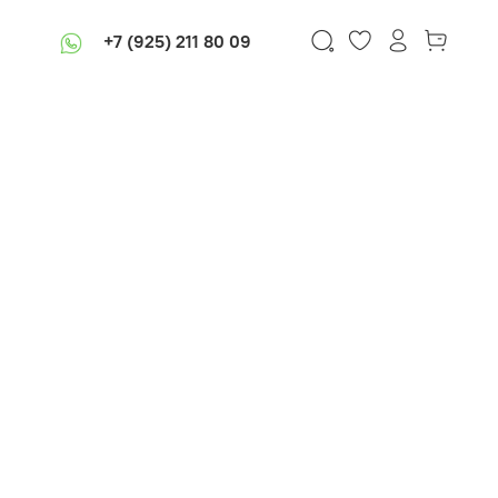
+7 (925) 211 80 09