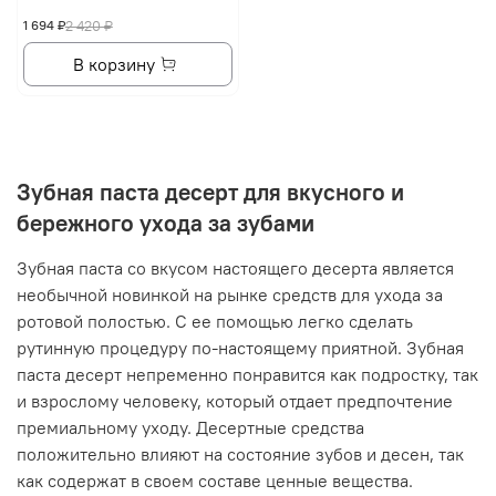
1 694 ₽
2 420 ₽
В корзину
Зубная паста десерт для вкусного и
бережного ухода за зубами
Зубная паста со вкусом настоящего десерта является
необычной новинкой на рынке средств для ухода за
ротовой полостью. С ее помощью легко сделать
рутинную процедуру по-настоящему приятной. Зубная
паста десерт непременно понравится как подростку, так
и взрослому человеку, который отдает предпочтение
премиальному уходу. Десертные средства
положительно влияют на состояние зубов и десен, так
как содержат в своем составе ценные вещества.