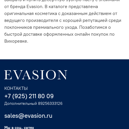
от бренда Evasion. В каталоге представлена
оригинальная косметика с доказанным действием от
ведущего производителя с хорошей репутацией среди
поклонников премиального ухода. Позаботимся о
быстрой доставке оформленных онлайн покупок по
Вихоревке.
КОНТАКТЫ
+7 (925) 211 80 09
Дополнительный 89256333126
sales@evasion.ru
Мы в соц. сетях