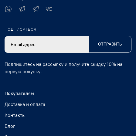
ПОДПИСАТЬСЯ
ОТПРАВИТЬ
Подпишитесь на рассылку и получите скидку 10% на
первую покупку!
Покупателям
Доставка и оплата
Контакты
Блог