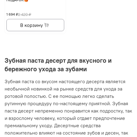
1 694 ₽
2 420 ₽
В корзину
Зубная паста десерт для вкусного и
бережного ухода за зубами
Зубная паста со вкусом настоящего десерта является
необычной новинкой на рынке средств для ухода за
ротовой полостью. С ее помощью легко сделать
рутинную процедуру по-настоящему приятной. Зубная
паста десерт непременно понравится как подростку, так
и взрослому человеку, который отдает предпочтение
премиальному уходу. Десертные средства
положительно влияют на состояние зубов и десен, так