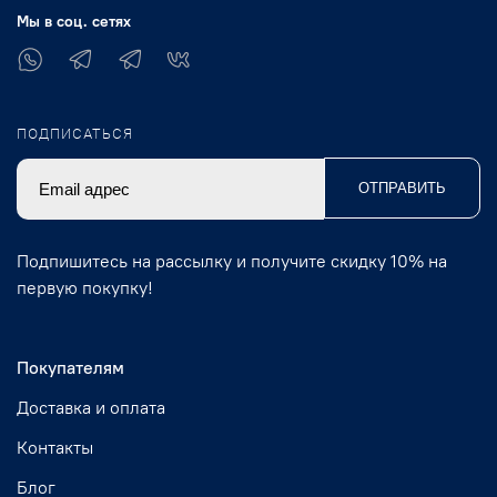
Мы в соц. сетях
ПОДПИСАТЬСЯ
ОТПРАВИТЬ
Подпишитесь на рассылку и получите скидку 10% на
первую покупку!
Покупателям
Доставка и оплата
Контакты
Блог