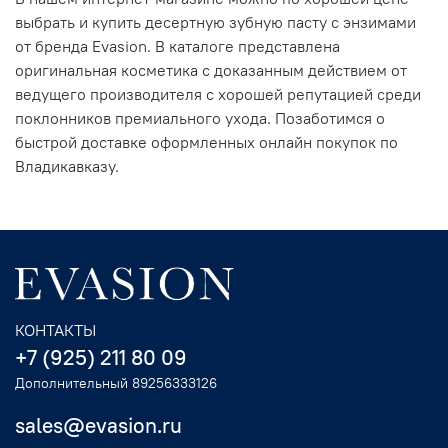
выбрать и купить десертную зубную пасту с энзимами
от бренда Evasion. В каталоге представлена
оригинальная косметика с доказанным действием от
ведущего производителя с хорошей репутацией среди
поклонников премиального ухода. Позаботимся о
быстрой доставке оформленных онлайн покупок по
Владикавказу.
КОНТАКТЫ
+7 (925) 211 80 09
Дополнительный 89256333126
sales@evasion.ru