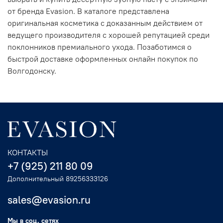
от бренда Evasion. В каталоге представлена
оригинальная косметика с доказанным действием от
ведущего производителя с хорошей репутацией среди
поклонников премиального ухода. Позаботимся о
быстрой доставке оформленных онлайн покупок по
Волгодонску.
КОНТАКТЫ
+7 (925) 211 80 09
Дополнительный 89256333126
sales@evasion.ru
Мы в соц. сетях