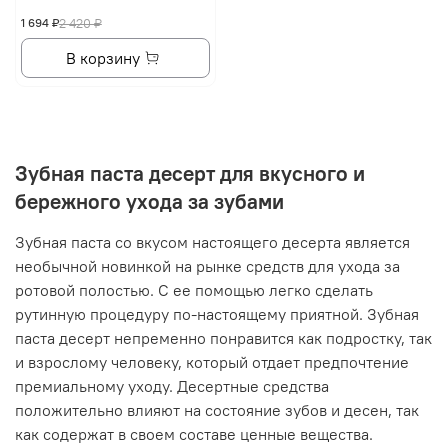
1 694 ₽
2 420 ₽
В корзину
Зубная паста десерт для вкусного и
бережного ухода за зубами
Зубная паста со вкусом настоящего десерта является
необычной новинкой на рынке средств для ухода за
ротовой полостью. С ее помощью легко сделать
рутинную процедуру по-настоящему приятной. Зубная
паста десерт непременно понравится как подростку, так
и взрослому человеку, который отдает предпочтение
премиальному уходу. Десертные средства
положительно влияют на состояние зубов и десен, так
как содержат в своем составе ценные вещества.