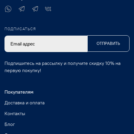
ПОДПИСАТЬСЯ
ОТПРАВИТЬ
Подпишитесь на рассылку и получите скидку 10% на
первую покупку!
Покупателям
Доставка и оплата
Контакты
Блог