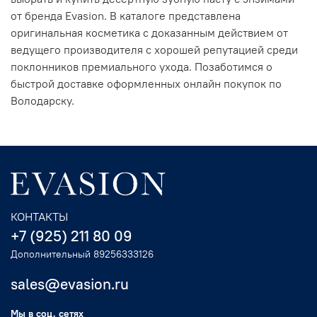
от бренда Evasion. В каталоге представлена
оригинальная косметика с доказанным действием от
ведущего производителя с хорошей репутацией среди
поклонников премиального ухода. Позаботимся о
быстрой доставке оформленных онлайн покупок по
Володарску.
КОНТАКТЫ
+7 (925) 211 80 09
Дополнительный 89256333126
sales@evasion.ru
Мы в соц. сетях