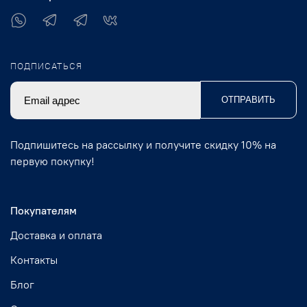
ПОДПИСАТЬСЯ
ОТПРАВИТЬ
Подпишитесь на рассылку и получите скидку 10% на
первую покупку!
Покупателям
Доставка и оплата
Контакты
Блог