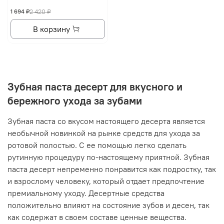
1 694 ₽
2 420 ₽
В корзину
Зубная паста десерт для вкусного и
бережного ухода за зубами
Зубная паста со вкусом настоящего десерта является
необычной новинкой на рынке средств для ухода за
ротовой полостью. С ее помощью легко сделать
рутинную процедуру по-настоящему приятной. Зубная
паста десерт непременно понравится как подростку, так
и взрослому человеку, который отдает предпочтение
премиальному уходу. Десертные средства
положительно влияют на состояние зубов и десен, так
как содержат в своем составе ценные вещества.