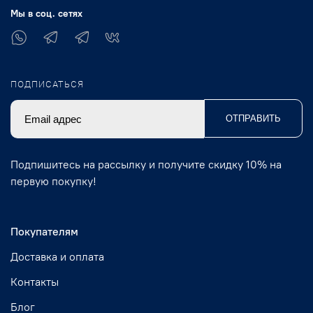
Мы в соц. сетях
ПОДПИСАТЬСЯ
ОТПРАВИТЬ
Подпишитесь на рассылку и получите скидку 10% на
первую покупку!
Покупателям
Доставка и оплата
Контакты
Блог