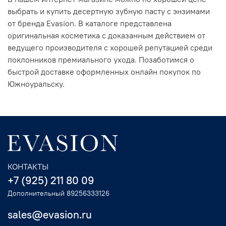
выбрать и купить десертную зубную пасту с энзимами
от бренда Evasion. В каталоге представлена
оригинальная косметика с доказанным действием от
ведущего производителя с хорошей репутацией среди
поклонников премиального ухода. Позаботимся о
быстрой доставке оформленных онлайн покупок по
Южноуральску.
КОНТАКТЫ
+7 (925) 211 80 09
Дополнительный 89256333126
sales@evasion.ru