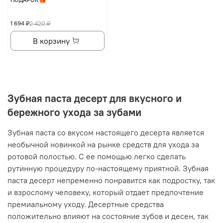
1 694 ₽
2 420 ₽
В корзину
Зубная паста десерт для вкусного и
бережного ухода за зубами
Зубная паста со вкусом настоящего десерта является
необычной новинкой на рынке средств для ухода за
ротовой полостью. С ее помощью легко сделать
рутинную процедуру по-настоящему приятной. Зубная
паста десерт непременно понравится как подростку, так
и взрослому человеку, который отдает предпочтение
премиальному уходу. Десертные средства
положительно влияют на состояние зубов и десен, так