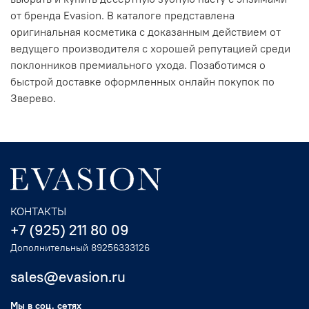
от бренда Evasion. В каталоге представлена
оригинальная косметика с доказанным действием от
ведущего производителя с хорошей репутацией среди
поклонников премиального ухода. Позаботимся о
быстрой доставке оформленных онлайн покупок по
Зверево.
КОНТАКТЫ
+7 (925) 211 80 09
Дополнительный 89256333126
sales@evasion.ru
Мы в соц. сетях