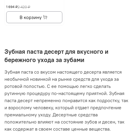
1 694 ₽
2 420 ₽
В корзину
Зубная паста десерт для вкусного и
бережного ухода за зубами
Зубная паста со вкусом настоящего десерта является
необычной новинкой на рынке средств для ухода за
ротовой полостью. С ее помощью легко сделать
рутинную процедуру по-настоящему приятной. Зубная
паста десерт непременно понравится как подростку, так
и взрослому человеку, который отдает предпочтение
премиальному уходу. Десертные средства
положительно влияют на состояние зубов и десен, так
как содержат в своем составе ценные вещества.