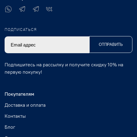
ПОДПИСАТЬСЯ
ОТПРАВИТЬ
Подпишитесь на рассылку и получите скидку 10% на
первую покупку!
Покупателям
Доставка и оплата
Контакты
Блог