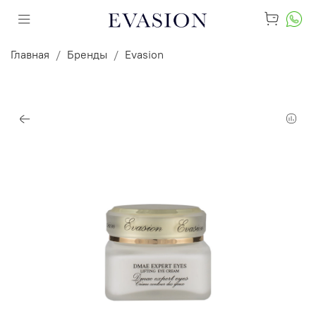
Главная
Бренды
Evasion