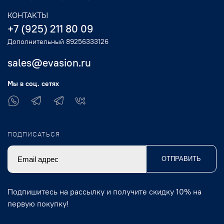
КОНТАКТЫ
+7 (925) 211 80 09
Дополнительный 89256333126
sales@evasion.ru
Мы в соц. сетях
ПОДПИСАТЬСЯ
ОТПРАВИТЬ
Подпишитесь на рассылку и получите скидку 10% на
первую покупку!