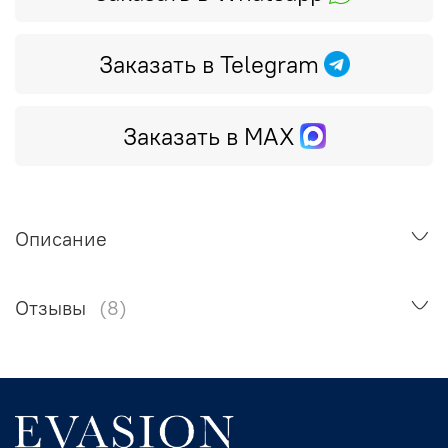
Заказать в Telegram
Заказать в MAX
Описание
Отзывы
(8)