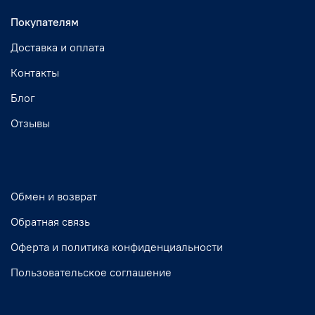
Покупателям
Доставка и оплата
Контакты
Блог
Отзывы
Обмен и возврат
Обратная связь
Оферта и политика конфиденциальности
Пользовательское соглашение