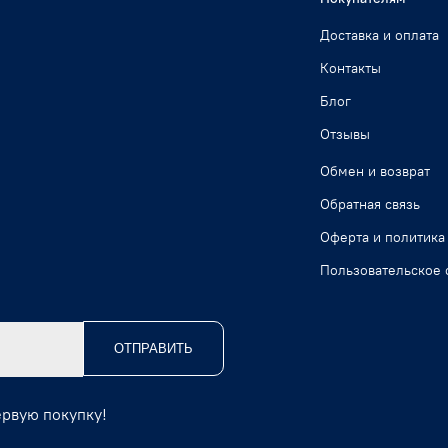
Доставка и оплата
Контакты
Блог
Отзывы
Обмен и возврат
Обратная связь
Оферта и политика
Пользовательское 
ОТПРАВИТЬ
ервую покупку!