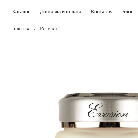
Каталог
Доставка и оплата
Контакты
Блог
Главная
Каталог