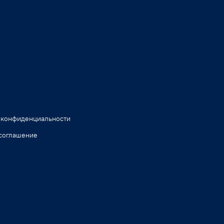
 конфиденциальности
соглашение