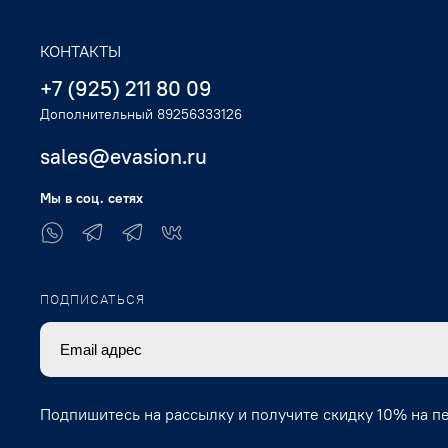
КОНТАКТЫ
+7 (925) 211 80 09
Дополнительный 89256333126
sales@evasion.ru
Мы в соц. сетях
ПОДПИСАТЬСЯ
Подпишитесь на рассылку и получите скидку 10% на п