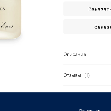
Заказат
Заказ
Описание
Отзывы
(1)
Покупателям