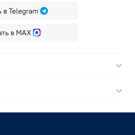
ь в Telegram
ать в MAX