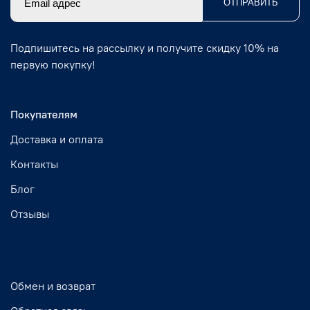
ОТПРАВИТЬ
Подпишитесь на рассылку и получите скидку 10% на
первую покупку!
Покупателям
Доставка и оплата
Контакты
Блог
Отзывы
Обмен и возврат