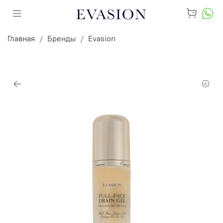
Главная
Бренды
Evasion