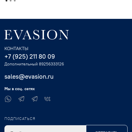
КОНТАКТЫ
+7 (925) 211 80 09
Дополнительный 89256333126
sales@evasion.ru
Мы в соц. сетях
ПОДПИСАТЬСЯ