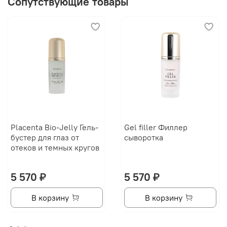
Сопутствующие товары
Placenta Bio-Jelly Гель-
Gel filler Филлер
бустер для глаз от
сыворотка
отеков и темных кругов
5 570 ₽
5 570 ₽
В корзину
В корзину