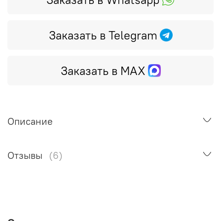
Заказать в Telegram
Заказать в MAX
Описание
Отзывы
(6)