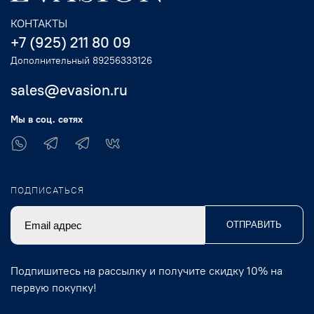
КОНТАКТЫ
+7 (925) 211 80 09
Дополнительный 89256333126
sales@evasion.ru
Мы в соц. сетях
ПОДПИСАТЬСЯ
ОТПРАВИТЬ
Подпишитесь на рассылку и получите скидку 10% на
первую покупку!