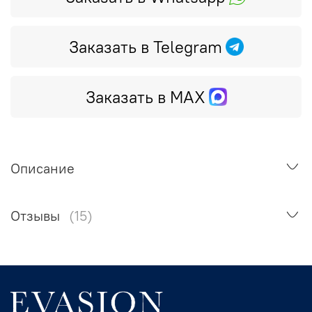
Заказать в Telegram
Заказать в MAX
Описание
Отзывы
(15)