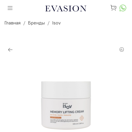
Главная
Бренды
Isov