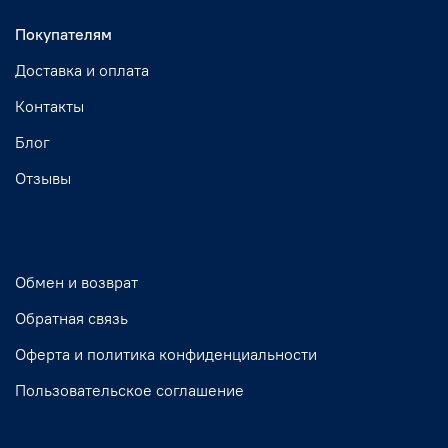
Покупателям
Доставка и оплата
Контакты
Блог
Отзывы
Обмен и возврат
Обратная связь
Оферта и политика конфиденциальности
Пользовательское соглашение