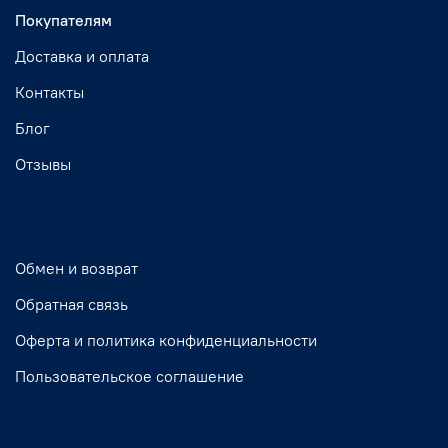
Покупателям
Доставка и оплата
Контакты
Блог
Отзывы
Обмен и возврат
Обратная связь
Оферта и политика конфиденциальности
Пользовательское соглашение