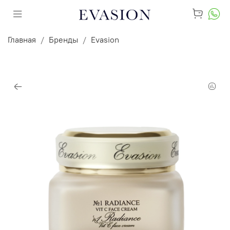
Главная
Бренды
Evasion