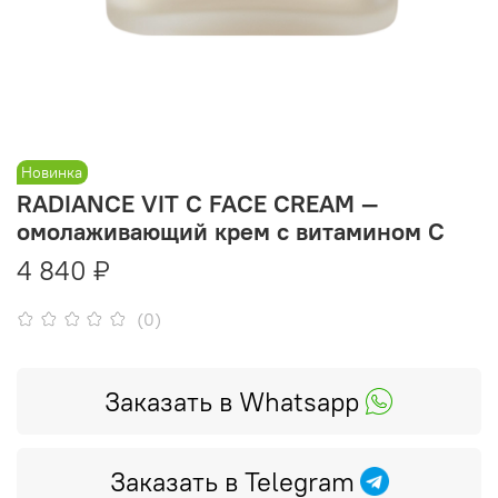
Новинка
RADIANCE VIT C FACE CREAM —
омолаживающий крем с витамином С
4 840 ₽
(0)
Заказать в Whatsapp
Заказать в Telegram