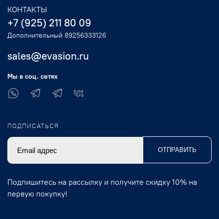
КОНТАКТЫ
+7 (925) 211 80 09
Дополнительный 89256333126
sales@evasion.ru
Мы в соц. сетях
ПОДПИСАТЬСЯ
ОТПРАВИТЬ
Подпишитесь на рассылку и получите скидку 10% на
первую покупку!