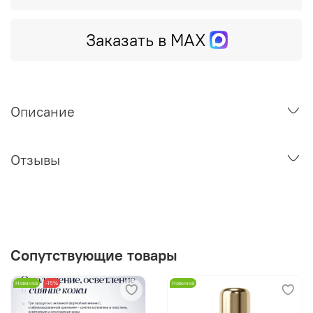
Заказать в MAX
Описание
Отзывы
Сопутствующие товары
Новинка
-15%
Новинка