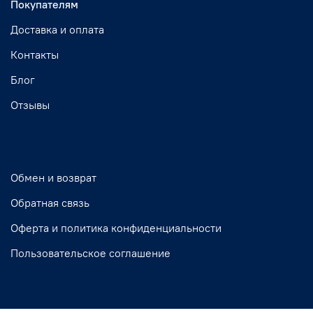
Покупателям
Доставка и оплата
Контакты
Блог
Отзывы
Обмен и возврат
Обратная связь
Оферта и политика конфиденциальности
Пользовательское соглашение