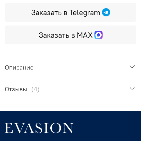
Заказать в Telegram
Заказать в MAX
Описание
Отзывы
(4)