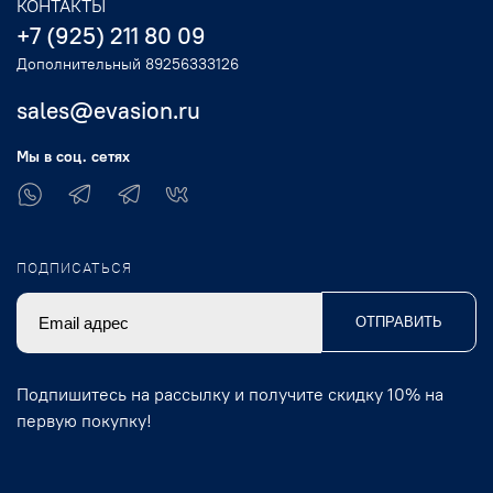
КОНТАКТЫ
+7 (925) 211 80 09
Дополнительный 89256333126
sales@evasion.ru
Мы в соц. сетях
ПОДПИСАТЬСЯ
ОТПРАВИТЬ
Подпишитесь на рассылку и получите скидку 10% на
первую покупку!