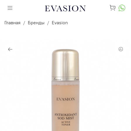
Главная
Бренды
Evasion