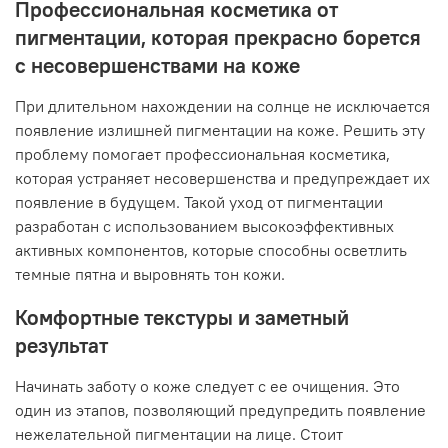
Профессиональная косметика от
пигментации, которая прекрасно борется
с несовершенствами на коже
При длительном нахождении на солнце не исключается
появление излишней пигментации на коже. Решить эту
проблему помогает профессиональная косметика,
которая устраняет несовершенства и предупреждает их
появление в будущем. Такой уход от пигментации
разработан с использованием высокоэффективных
активных компонентов, которые способны осветлить
темные пятна и выровнять тон кожи.
Комфортные текстуры и заметный
результат
Начинать заботу о коже следует с ее очищения. Это
один из этапов, позволяющий предупредить появление
нежелательной пигментации на лице. Стоит