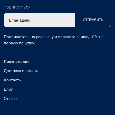
ПОДПИСАТЬСЯ
ОТПРАВИТЬ
Подпишитесь на рассылку и получите скидку 10% на
первую покупку!
Покупателям
Доставка и оплата
Контакты
Блог
Отзывы