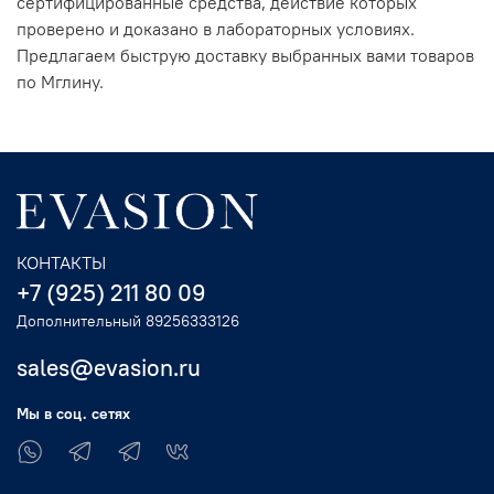
сертифицированные средства, действие которых
проверено и доказано в лабораторных условиях.
Предлагаем быструю доставку выбранных вами товаров
по Мглину.
КОНТАКТЫ
+7 (925) 211 80 09
Дополнительный 89256333126
sales@evasion.ru
Мы в соц. сетях