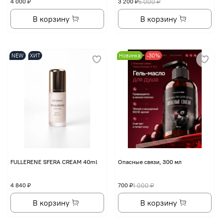
4 000 ₽
3 200 ₽
5 000 ₽
В корзину
В корзину
NEW
ХИТ
Новинка
-30%
FULLERENE SFERA CREAM 40ml
Опасные связи, 300 мл
4 840 ₽
700 ₽
1 000 ₽
В корзину
В корзину