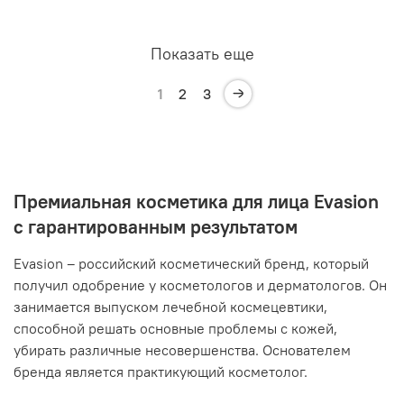
Показать еще
1
2
3
Премиальная косметика для лица Evasion
с гарантированным результатом
Evasion – российский косметический бренд, который
получил одобрение у косметологов и дерматологов. Он
занимается выпуском лечебной космецевтики,
способной решать основные проблемы с кожей,
убирать различные несовершенства. Основателем
бренда является практикующий косметолог.