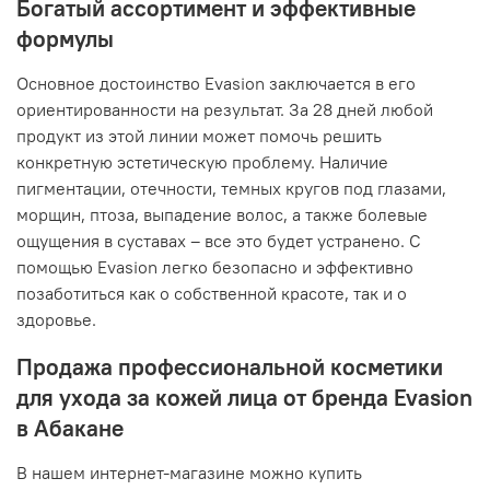
Богатый ассортимент и эффективные
формулы
Основное достоинство Evasion заключается в его
ориентированности на результат. За 28 дней любой
продукт из этой линии может помочь решить
конкретную эстетическую проблему. Наличие
пигментации, отечности, темных кругов под глазами,
морщин, птоза, выпадение волос, а также болевые
ощущения в суставах – все это будет устранено. С
помощью Evasion легко безопасно и эффективно
позаботиться как о собственной красоте, так и о
здоровье.
Продажа профессиональной косметики
для ухода за кожей лица от бренда Evasion
в Абакане
В нашем интернет-магазине можно купить