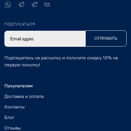
ПОДПИСАТЬСЯ
ОТПРАВИТЬ
Подпишитесь на рассылку и получите скидку 10% на
первую покупку!
Покупателям
Доставка и оплата
Контакты
Блог
Отзывы