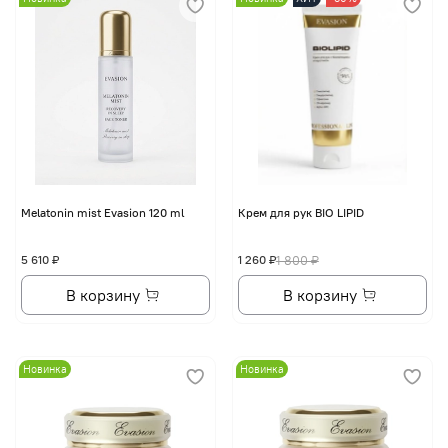
Melatonin mist Evasion 120 ml
Крем для рук BIO LIPID
5 610 ₽
1 260 ₽
1 800 ₽
В корзину
В корзину
Новинка
Новинка