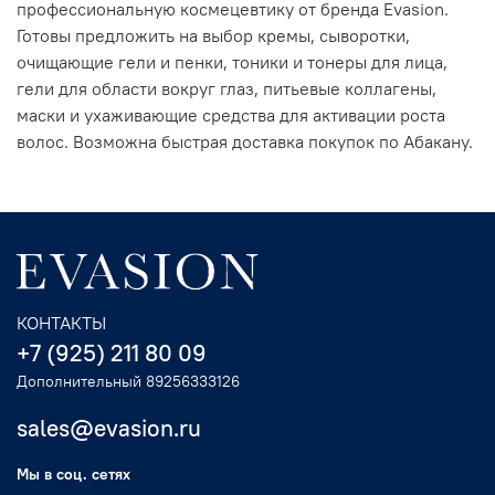
профессиональную космецевтику от бренда Evasion.
Готовы предложить на выбор кремы, сыворотки,
очищающие гели и пенки, тоники и тонеры для лица,
гели для области вокруг глаз, питьевые коллагены,
маски и ухаживающие средства для активации роста
волос. Возможна быстрая доставка покупок по Абакану.
КОНТАКТЫ
+7 (925) 211 80 09
Дополнительный 89256333126
sales@evasion.ru
Мы в соц. сетях