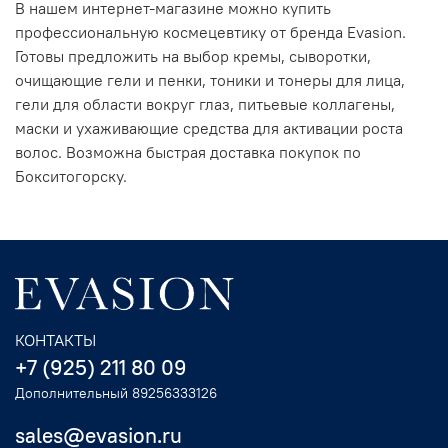
В нашем интернет-магазине можно купить
профессиональную космецевтику от бренда Evasion.
Готовы предложить на выбор кремы, сыворотки,
очищающие гели и пенки, тоники и тонеры для лица,
гели для области вокруг глаз, питьевые коллагены,
маски и ухаживающие средства для активации роста
волос. Возможна быстрая доставка покупок по
Бокситогорску.
КОНТАКТЫ
+7 (925) 211 80 09
Дополнительный 89256333126
sales@evasion.ru