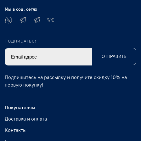
Мы в соц. сетях
ПОДПИСАТЬСЯ
ОТПРАВИТЬ
Подпишитесь на рассылку и получите скидку 10% на
первую покупку!
Покупателям
Доставка и оплата
Контакты