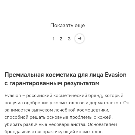
Показать еще
1
2
3
Премиальная косметика для лица Evasion
с гарантированным результатом
Evasion – российский косметический бренд, который
получил одобрение у косметологов и дерматологов. Он
занимается выпуском лечебной космецевтики,
способной решать основные проблемы с кожей,
убирать различные несовершенства. Основателем
бренда является практикующий косметолог.