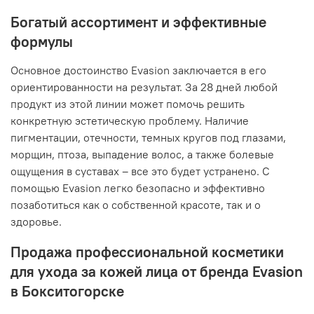
Богатый ассортимент и эффективные
формулы
Основное достоинство Evasion заключается в его
ориентированности на результат. За 28 дней любой
продукт из этой линии может помочь решить
конкретную эстетическую проблему. Наличие
пигментации, отечности, темных кругов под глазами,
морщин, птоза, выпадение волос, а также болевые
ощущения в суставах – все это будет устранено. С
помощью Evasion легко безопасно и эффективно
позаботиться как о собственной красоте, так и о
здоровье.
Продажа профессиональной косметики
для ухода за кожей лица от бренда Evasion
в Бокситогорске