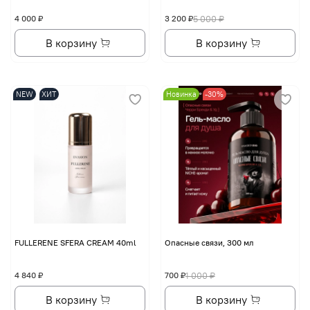
4 000 ₽
3 200 ₽
5 000 ₽
В корзину
В корзину
NEW
ХИТ
Новинка
-30%
FULLERENE SFERA CREAM 40ml
Опасные связи, 300 мл
4 840 ₽
700 ₽
1 000 ₽
В корзину
В корзину