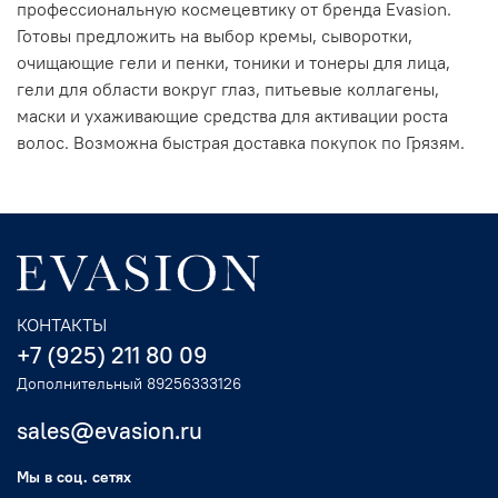
профессиональную космецевтику от бренда Evasion.
Готовы предложить на выбор кремы, сыворотки,
очищающие гели и пенки, тоники и тонеры для лица,
гели для области вокруг глаз, питьевые коллагены,
маски и ухаживающие средства для активации роста
волос. Возможна быстрая доставка покупок по Грязям.
КОНТАКТЫ
+7 (925) 211 80 09
Дополнительный 89256333126
sales@evasion.ru
Мы в соц. сетях