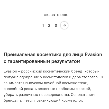
Показать еще
1
2
3
Премиальная косметика для лица Evasion
с гарантированным результатом
Evasion – российский косметический бренд, который
получил одобрение у косметологов и дерматологов. Он
занимается выпуском лечебной космецевтики,
способной решать основные проблемы с кожей,
убирать различные несовершенства. Основателем
бренда является практикующий косметолог.