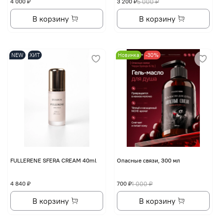
4 000 ₽
3 200 ₽
5 000 ₽
В корзину
В корзину
NEW
ХИТ
Новинка
-30%
FULLERENE SFERA CREAM 40ml
Опасные связи, 300 мл
4 840 ₽
700 ₽
1 000 ₽
В корзину
В корзину