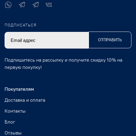
ПОДПИСАТЬСЯ
ОТПРАВИТЬ
Подпишитесь на рассылку и получите скидку 10% на
первую покупку!
Покупателям
Доставка и оплата
Контакты
Блог
Отзывы