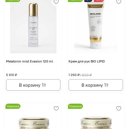
Melatonin mist Evasion 120 ml
Крем для рук BIO LIPID
5 610 ₽
1 260 ₽
1 800 ₽
В корзину
В корзину
Новинка
Новинка