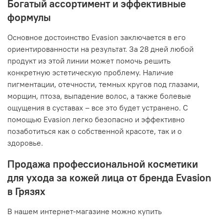
Богатый ассортимент и эффективные
формулы
Основное достоинство Evasion заключается в его
ориентированности на результат. За 28 дней любой
продукт из этой линии может помочь решить
конкретную эстетическую проблему. Наличие
пигментации, отечности, темных кругов под глазами,
морщин, птоза, выпадение волос, а также болевые
ощущения в суставах – все это будет устранено. С
помощью Evasion легко безопасно и эффективно
позаботиться как о собственной красоте, так и о
здоровье.
Продажа профессиональной косметики
для ухода за кожей лица от бренда Evasion
в Грязях
В нашем интернет-магазине можно купить