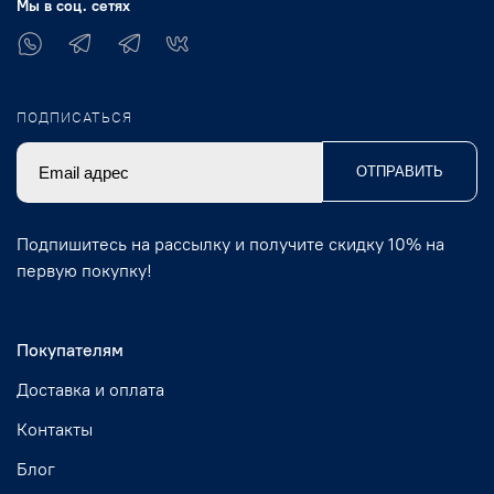
Мы в соц. сетях
ПОДПИСАТЬСЯ
ОТПРАВИТЬ
Подпишитесь на рассылку и получите скидку 10% на
первую покупку!
Покупателям
Доставка и оплата
Контакты
Блог