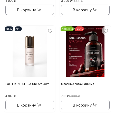
4 000 ₽
3 200 ₽
5 000 ₽
В корзину
В корзину
NEW
ХИТ
Новинка
-30%
FULLERENE SFERA CREAM 40ml
Опасные связи, 300 мл
4 840 ₽
700 ₽
1 000 ₽
В корзину
В корзину