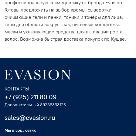
профессиональную космецевтику от бренда Evasion.
Готовы предложить на выбор кремы, сыворотки,
очищающие гели и пенки, тоники и тонеры для лица,
гели для области вокруг глаз, питьевые коллагены,
маски и ухаживающие средства для активации роста
волос. Возможна быстрая доставка покупок по Кушве.
КОНТАКТЫ
+7 (925) 211 80 09
Дополнительный 89256333126
sales@evasion.ru
Мы в соц. сетях