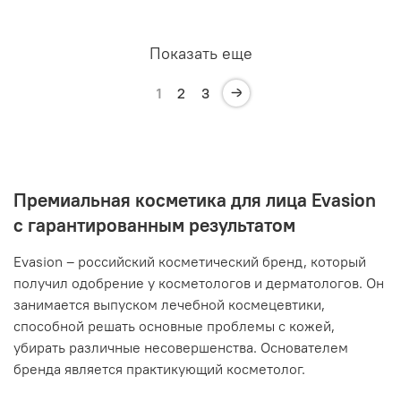
Показать еще
1
2
3
Премиальная косметика для лица Evasion
с гарантированным результатом
Evasion – российский косметический бренд, который
получил одобрение у косметологов и дерматологов. Он
занимается выпуском лечебной космецевтики,
способной решать основные проблемы с кожей,
убирать различные несовершенства. Основателем
бренда является практикующий косметолог.