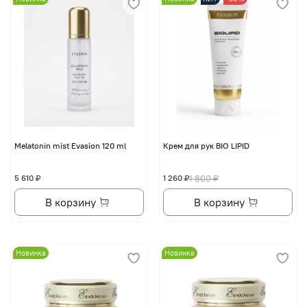
Melatonin mist Evasion 120 ml
Крем для рук BIO LIPID
5 610 ₽
1 260 ₽
1 800 ₽
В корзину
В корзину
Новинка
Новинка