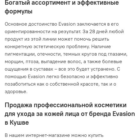
Богатый ассортимент и эффективные
формулы
Основное достоинство Evasion заключается в его
ориентированности на результат. За 28 дней любой
продукт из этой линии может помочь решить
конкретную эстетическую проблему. Наличие
пигментации, отечности, темных кругов под глазами,
морщин, птоза, выпадение волос, а также болевые
ощущения в суставах – все это будет устранено. С
помощью Evasion легко безопасно и эффективно
позаботиться как о собственной красоте, так и о
здоровье.
Продажа профессиональной косметики
для ухода за кожей лица от бренда Evasion
в Кушве
В нашем интернет-магазине можно купить