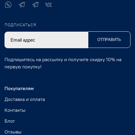
ПОДПИСАТЬСЯ
ОТПРАВИТЬ
Подпишитесь на рассылку и получите скидку 10% на
первую покупку!
Покупателям
Доставка и оплата
Контакты
Блог
Отзывы