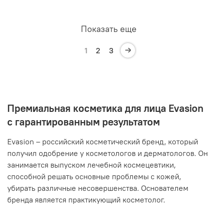
Показать еще
1
2
3
Премиальная косметика для лица Evasion
с гарантированным результатом
Evasion – российский косметический бренд, который
получил одобрение у косметологов и дерматологов. Он
занимается выпуском лечебной космецевтики,
способной решать основные проблемы с кожей,
убирать различные несовершенства. Основателем
бренда является практикующий косметолог.