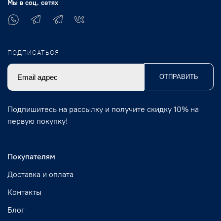
Мы в соц. сетях
ПОДПИСАТЬСЯ
ОТПРАВИТЬ
Подпишитесь на рассылку и получите скидку 10% на
первую покупку!
Покупателям
Доставка и оплата
Контакты
Блог