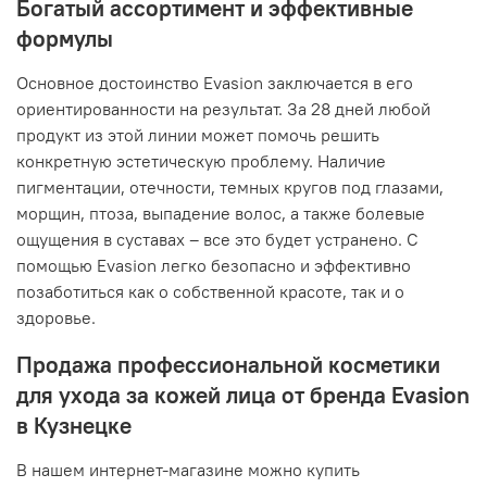
Богатый ассортимент и эффективные
формулы
Основное достоинство Evasion заключается в его
ориентированности на результат. За 28 дней любой
продукт из этой линии может помочь решить
конкретную эстетическую проблему. Наличие
пигментации, отечности, темных кругов под глазами,
морщин, птоза, выпадение волос, а также болевые
ощущения в суставах – все это будет устранено. С
помощью Evasion легко безопасно и эффективно
позаботиться как о собственной красоте, так и о
здоровье.
Продажа профессиональной косметики
для ухода за кожей лица от бренда Evasion
в Кузнецке
В нашем интернет-магазине можно купить