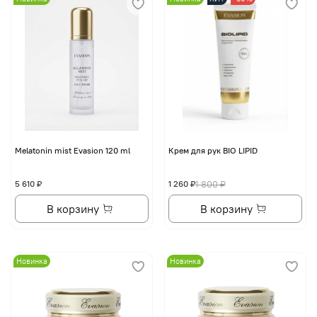
Melatonin mist Evasion 120 ml
Крем для рук BIO LIPID
5 610 ₽
1 260 ₽
1 800 ₽
В корзину
В корзину
Новинка
Новинка