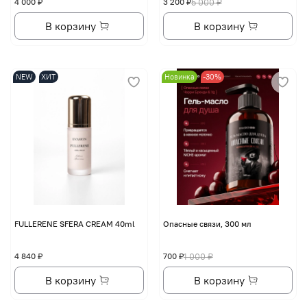
4 000 ₽
3 200 ₽
5 000 ₽
В корзину
В корзину
NEW
ХИТ
Новинка
-30%
FULLERENE SFERA CREAM 40ml
Опасные связи, 300 мл
4 840 ₽
700 ₽
1 000 ₽
В корзину
В корзину