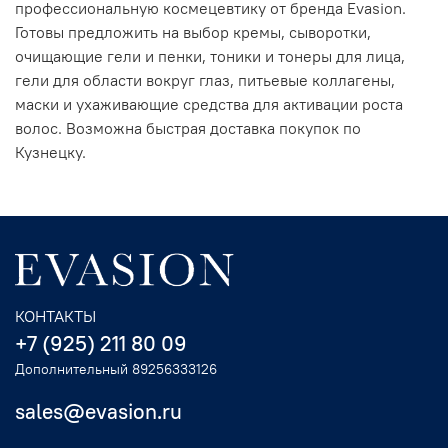
профессиональную космецевтику от бренда Evasion.
Готовы предложить на выбор кремы, сыворотки,
очищающие гели и пенки, тоники и тонеры для лица,
гели для области вокруг глаз, питьевые коллагены,
маски и ухаживающие средства для активации роста
волос. Возможна быстрая доставка покупок по
Кузнецку.
КОНТАКТЫ
+7 (925) 211 80 09
Дополнительный 89256333126
sales@evasion.ru