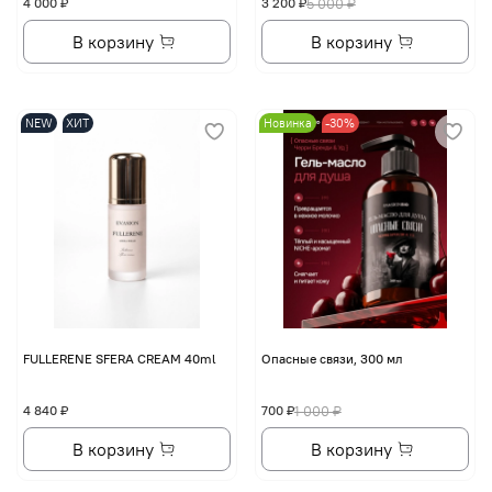
4 000 ₽
3 200 ₽
5 000 ₽
В корзину
В корзину
NEW
ХИТ
Новинка
-30%
FULLERENE SFERA CREAM 40ml
Опасные связи, 300 мл
4 840 ₽
700 ₽
1 000 ₽
В корзину
В корзину