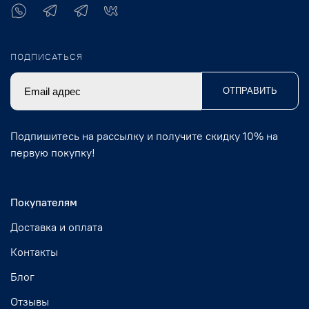
ПОДПИСАТЬСЯ
ОТПРАВИТЬ
Подпишитесь на рассылку и получите скидку 10% на
первую покупку!
Покупателям
Доставка и оплата
Контакты
Блог
Отзывы