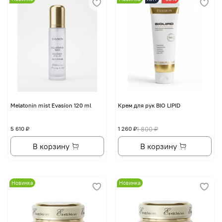
Melatonin mist Evasion 120 ml
Крем для рук BIO LIPID
5 610 ₽
1 260 ₽
1 800 ₽
В корзину
В корзину
Новинка
Новинка