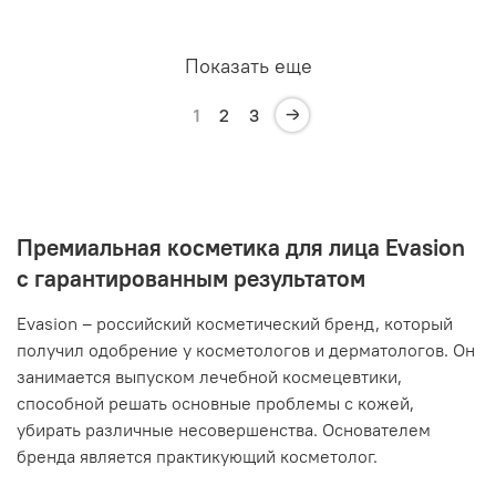
Показать еще
1
2
3
Премиальная косметика для лица Evasion
с гарантированным результатом
Evasion – российский косметический бренд, который
получил одобрение у косметологов и дерматологов. Он
занимается выпуском лечебной космецевтики,
способной решать основные проблемы с кожей,
убирать различные несовершенства. Основателем
бренда является практикующий косметолог.