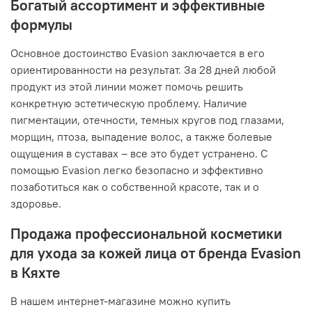
Богатый ассортимент и эффективные
формулы
Основное достоинство Evasion заключается в его
ориентированности на результат. За 28 дней любой
продукт из этой линии может помочь решить
конкретную эстетическую проблему. Наличие
пигментации, отечности, темных кругов под глазами,
морщин, птоза, выпадение волос, а также болевые
ощущения в суставах – все это будет устранено. С
помощью Evasion легко безопасно и эффективно
позаботиться как о собственной красоте, так и о
здоровье.
Продажа профессиональной косметики
для ухода за кожей лица от бренда Evasion
в Кяхте
В нашем интернет-магазине можно купить