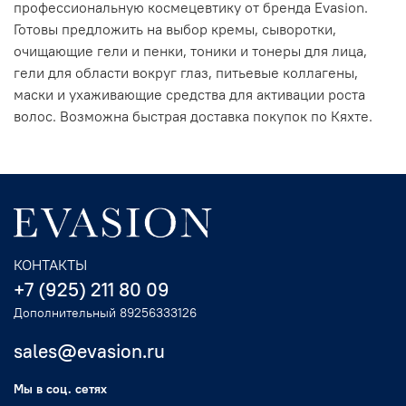
профессиональную космецевтику от бренда Evasion.
Готовы предложить на выбор кремы, сыворотки,
очищающие гели и пенки, тоники и тонеры для лица,
гели для области вокруг глаз, питьевые коллагены,
маски и ухаживающие средства для активации роста
волос. Возможна быстрая доставка покупок по Кяхте.
КОНТАКТЫ
+7 (925) 211 80 09
Дополнительный 89256333126
sales@evasion.ru
Мы в соц. сетях