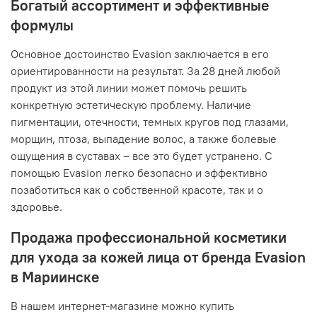
Богатый ассортимент и эффективные
формулы
Основное достоинство Evasion заключается в его
ориентированности на результат. За 28 дней любой
продукт из этой линии может помочь решить
конкретную эстетическую проблему. Наличие
пигментации, отечности, темных кругов под глазами,
морщин, птоза, выпадение волос, а также болевые
ощущения в суставах – все это будет устранено. С
помощью Evasion легко безопасно и эффективно
позаботиться как о собственной красоте, так и о
здоровье.
Продажа профессиональной косметики
для ухода за кожей лица от бренда Evasion
в Мариинске
В нашем интернет-магазине можно купить