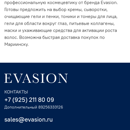
профессиональную космецевтику от бренда Evasion.
Готовы предложить на выбор кремы, сыворотки,
очищающие гели и пенки, тоники и тонеры для лица,
гели для области вокруг глаз, питьевые коллагены,
маски и ухаживающие средства для активации роста
волос. Возможна быстрая доставка покупок по
Мариинску.
КОНТАКТЫ
+7 (925) 211 80 09
Дополнительный 89256333126
sales@evasion.ru