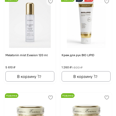
Melatonin mist Evasion 120 ml
Крем для рук BIO LIPID
5 610 ₽
1 260 ₽
1 800 ₽
В корзину
В корзину
Новинка
Новинка