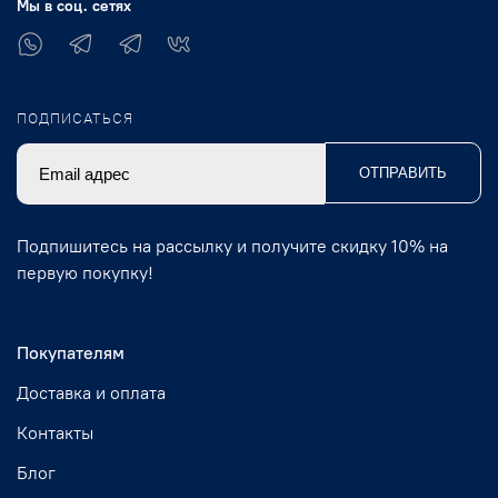
Мы в соц. сетях
ПОДПИСАТЬСЯ
ОТПРАВИТЬ
Подпишитесь на рассылку и получите скидку 10% на
первую покупку!
Покупателям
Доставка и оплата
Контакты
Блог