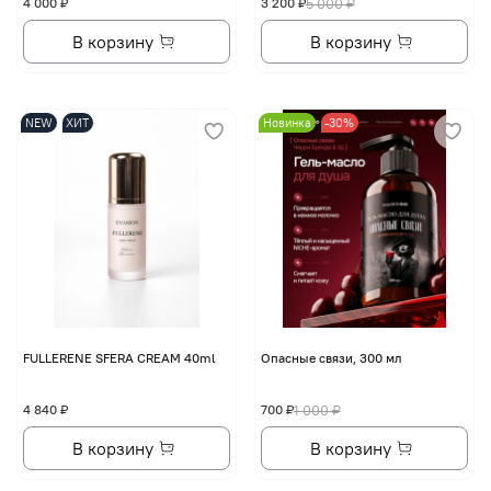
4 000 ₽
3 200 ₽
5 000 ₽
В корзину
В корзину
NEW
ХИТ
Новинка
-30%
FULLERENE SFERA CREAM 40ml
Опасные связи, 300 мл
4 840 ₽
700 ₽
1 000 ₽
В корзину
В корзину