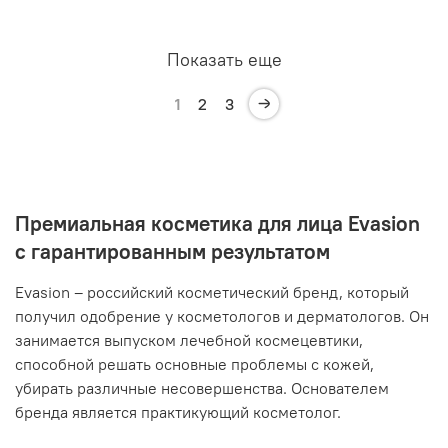
Показать еще
1
2
3
Премиальная косметика для лица Evasion
с гарантированным результатом
Evasion – российский косметический бренд, который
получил одобрение у косметологов и дерматологов. Он
занимается выпуском лечебной космецевтики,
способной решать основные проблемы с кожей,
убирать различные несовершенства. Основателем
бренда является практикующий косметолог.