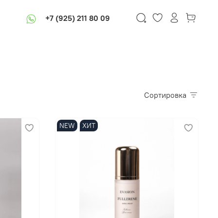
+7 (925) 211 80 09
В корзину
Сортировка
NEW
ХИТ