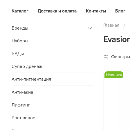
Каталог
Доставка и оплата
Контакты
Блог
Главная
Бренды
Evasio
Наборы
БАДы
Фильтры
Супер дренаж
Новинка
Анти-пигментация
Анти-акне
Лифтинг
Рост волос