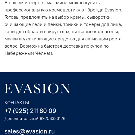
В нашем интернет-магазине можно купить
профессиональную космецевтику от бренда Evasion.
Готовы предложить на выбор кремы, сыворотки,
очищающие гели и пенки, тоники и тонеры для лица,
гели для области вокруг глаз, питьевые коллагены,
маски и ухаживающие средства для активации роста
волос. Возможна быстрая доставка покупок по
Набережным Челнам.
КОНТАКТЫ
+7 (925) 211 80 09
Дополнительный 89256333126
sales@evasion.ru