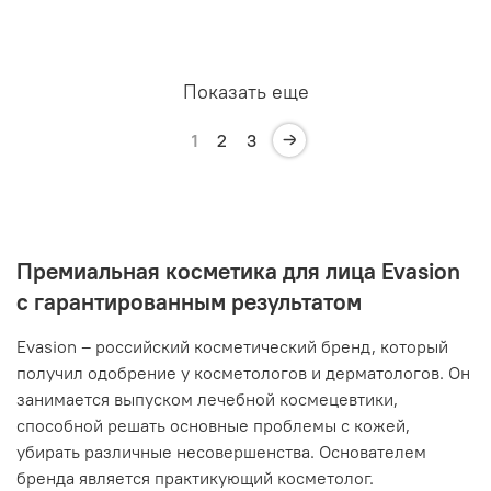
Показать еще
1
2
3
Премиальная косметика для лица Evasion
с гарантированным результатом
Evasion – российский косметический бренд, который
получил одобрение у косметологов и дерматологов. Он
занимается выпуском лечебной космецевтики,
способной решать основные проблемы с кожей,
убирать различные несовершенства. Основателем
бренда является практикующий косметолог.