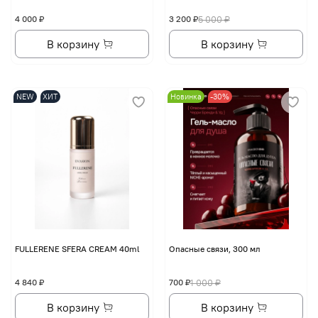
4 000 ₽
3 200 ₽
5 000 ₽
В корзину
В корзину
NEW
ХИТ
Новинка
-30%
FULLERENE SFERA CREAM 40ml
Опасные связи, 300 мл
4 840 ₽
700 ₽
1 000 ₽
В корзину
В корзину