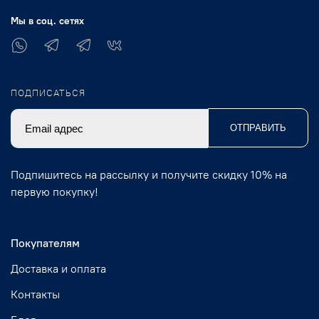
Мы в соц. сетях
ПОДПИСАТЬСЯ
ОТПРАВИТЬ
Подпишитесь на рассылку и получите скидку 10% на
первую покупку!
Покупателям
Доставка и оплата
Контакты