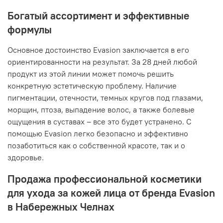
Богатый ассортимент и эффективные
формулы
Основное достоинство Evasion заключается в его
ориентированности на результат. За 28 дней любой
продукт из этой линии может помочь решить
конкретную эстетическую проблему. Наличие
пигментации, отечности, темных кругов под глазами,
морщин, птоза, выпадение волос, а также болевые
ощущения в суставах – все это будет устранено. С
помощью Evasion легко безопасно и эффективно
позаботиться как о собственной красоте, так и о
здоровье.
Продажа профессиональной косметики
для ухода за кожей лица от бренда Evasion
в Набережных Челнах