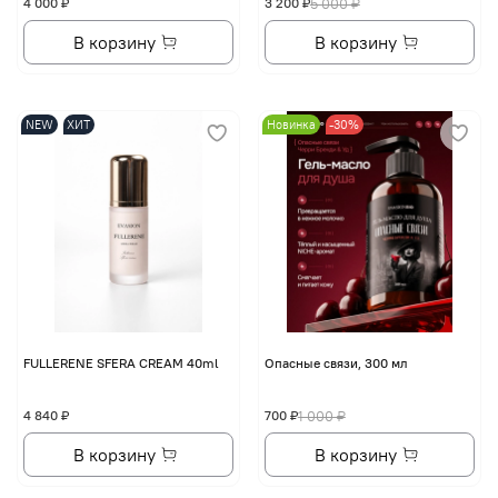
4 000 ₽
3 200 ₽
5 000 ₽
В корзину
В корзину
NEW
ХИТ
Новинка
-30%
FULLERENE SFERA CREAM 40ml
Опасные связи, 300 мл
4 840 ₽
700 ₽
1 000 ₽
В корзину
В корзину