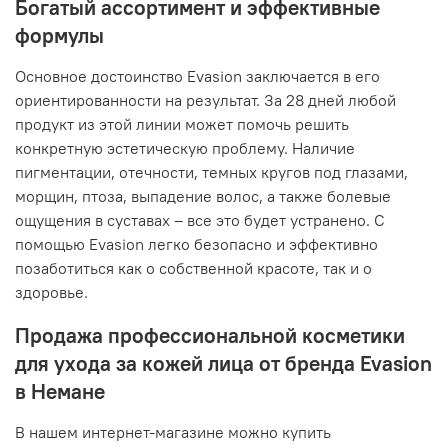
Богатый ассортимент и эффективные
формулы
Основное достоинство Evasion заключается в его
ориентированности на результат. За 28 дней любой
продукт из этой линии может помочь решить
конкретную эстетическую проблему. Наличие
пигментации, отечности, темных кругов под глазами,
морщин, птоза, выпадение волос, а также болевые
ощущения в суставах – все это будет устранено. С
помощью Evasion легко безопасно и эффективно
позаботиться как о собственной красоте, так и о
здоровье.
Продажа профессиональной косметики
для ухода за кожей лица от бренда Evasion
в Немане
В нашем интернет-магазине можно купить