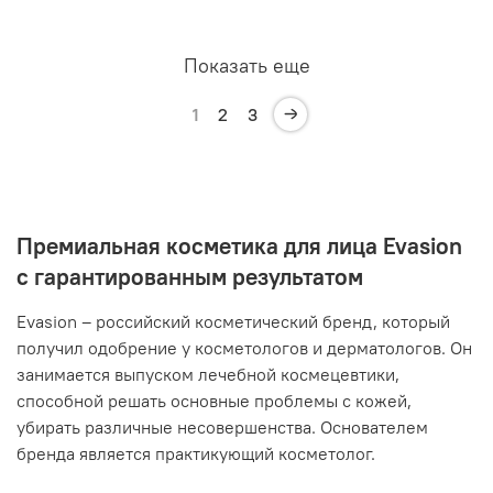
Показать еще
1
2
3
Премиальная косметика для лица Evasion
с гарантированным результатом
Evasion – российский косметический бренд, который
получил одобрение у косметологов и дерматологов. Он
занимается выпуском лечебной космецевтики,
способной решать основные проблемы с кожей,
убирать различные несовершенства. Основателем
бренда является практикующий косметолог.