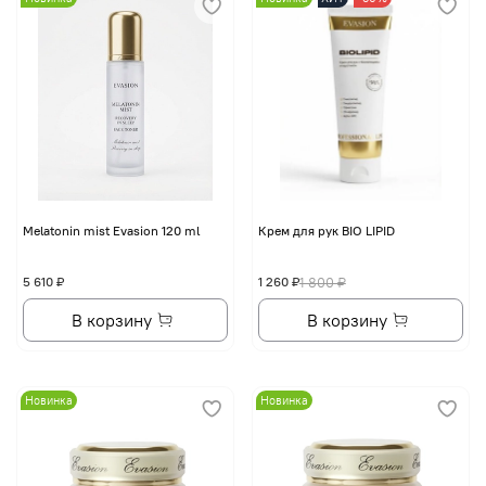
Melatonin mist Evasion 120 ml
Крем для рук BIO LIPID
5 610 ₽
1 260 ₽
1 800 ₽
В корзину
В корзину
Новинка
Новинка