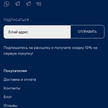
ПОДПИСАТЬСЯ
ОТПРАВИТЬ
Подпишитесь на рассылку и получите скидку 10% на
первую покупку!
Покупателям
Доставка и оплата
Контакты
Блог
Отзывы