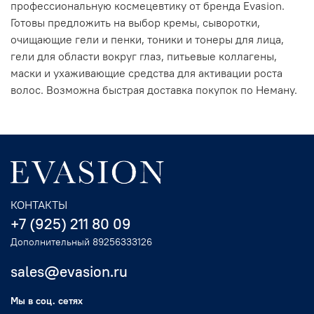
профессиональную космецевтику от бренда Evasion.
Готовы предложить на выбор кремы, сыворотки,
очищающие гели и пенки, тоники и тонеры для лица,
гели для области вокруг глаз, питьевые коллагены,
маски и ухаживающие средства для активации роста
волос. Возможна быстрая доставка покупок по Неману.
КОНТАКТЫ
+7 (925) 211 80 09
Дополнительный 89256333126
sales@evasion.ru
Мы в соц. сетях