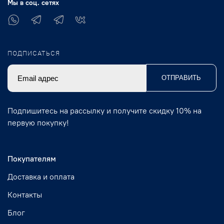
Мы в соц. сетях
ПОДПИСАТЬСЯ
ОТПРАВИТЬ
Подпишитесь на рассылку и получите скидку 10% на
первую покупку!
Покупателям
Доставка и оплата
Контакты
Блог