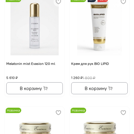
Melatonin mist Evasion 120 ml
Крем для рук BIO LIPID
5 610 ₽
1 260 ₽
1 800 ₽
В корзину
В корзину
Новинка
Новинка