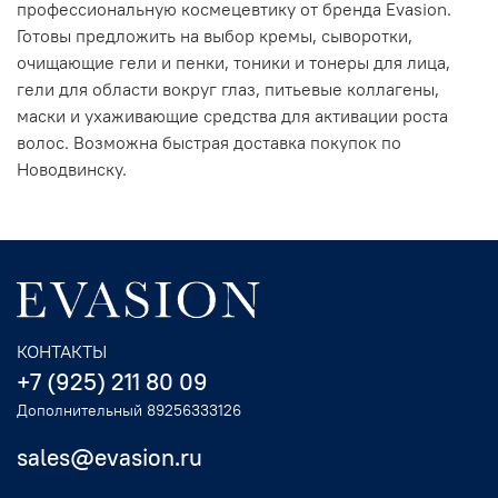
профессиональную космецевтику от бренда Evasion.
Готовы предложить на выбор кремы, сыворотки,
очищающие гели и пенки, тоники и тонеры для лица,
гели для области вокруг глаз, питьевые коллагены,
маски и ухаживающие средства для активации роста
волос. Возможна быстрая доставка покупок по
Новодвинску.
КОНТАКТЫ
+7 (925) 211 80 09
Дополнительный 89256333126
sales@evasion.ru