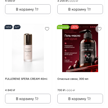
4 000 ₽
3 200 ₽
5 000 ₽
В корзину
В корзину
NEW
ХИТ
Новинка
-30%
FULLERENE SFERA CREAM 40ml
Опасные связи, 300 мл
4 840 ₽
700 ₽
1 000 ₽
В корзину
В корзину