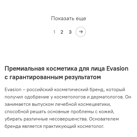
Показать еще
1
2
3
Премиальная косметика для лица Evasion
с гарантированным результатом
Evasion – российский косметический бренд, который
получил одобрение у косметологов и дерматологов. Он
занимается выпуском лечебной космецевтики,
способной решать основные проблемы с кожей,
убирать различные несовершенства. Основателем
бренда является практикующий косметолог.