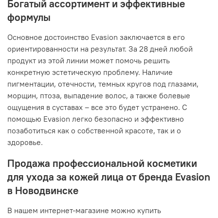
Богатый ассортимент и эффективные
формулы
Основное достоинство Evasion заключается в его
ориентированности на результат. За 28 дней любой
продукт из этой линии может помочь решить
конкретную эстетическую проблему. Наличие
пигментации, отечности, темных кругов под глазами,
морщин, птоза, выпадение волос, а также болевые
ощущения в суставах – все это будет устранено. С
помощью Evasion легко безопасно и эффективно
позаботиться как о собственной красоте, так и о
здоровье.
Продажа профессиональной косметики
для ухода за кожей лица от бренда Evasion
в Новодвинске
В нашем интернет-магазине можно купить