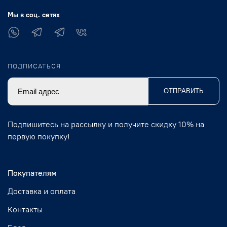
Мы в соц. сетях
ПОДПИСАТЬСЯ
ОТПРАВИТЬ
Подпишитесь на рассылку и получите скидку 10% на
первую покупку!
Покупателям
Доставка и оплата
Контакты