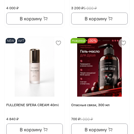
4 000 ₽
3 200 ₽
5 000 ₽
В корзину
В корзину
NEW
ХИТ
Новинка
-30%
FULLERENE SFERA CREAM 40ml
Опасные связи, 300 мл
4 840 ₽
700 ₽
1 000 ₽
В корзину
В корзину