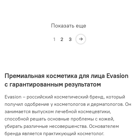
Показать еще
1
2
3
Премиальная косметика для лица Evasion
с гарантированным результатом
Evasion – российский косметический бренд, который
получил одобрение у косметологов и дерматологов. Он
занимается выпуском лечебной космецевтики,
способной решать основные проблемы с кожей,
убирать различные несовершенства. Основателем
бренда является практикующий косметолог.