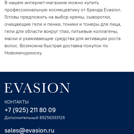
В нашем интернет-магазине можно купить
профессиональную космецевтику от бренда Evasion.
Готовы предложить на выбор кремы, сыворотки,
очищающие гели и пенки, тоники и тонеры для лица,
гели для области вокруг глаз, питьевые коллагены,
маски и ухаживающие средства для активации роста
волос. Возможна быстрая доставка покупок по
Новомичуринску.
КОНТАКТЫ
+7 (925) 211 80 09
Дополнительный 89256333126
sales@evasion.ru