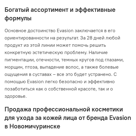
Богатый ассортимент и эффективные
формулы
Основное достоинство Evasion заключается в его
ориентированности на результат. За 28 дней любой
продукт из этой линии может помочь решить
конкретную эстетическую проблему. Наличие
пигментации, отечности, темных кругов под глазами,
морщин, птоза, выпадение волос, а также болевые
ощущения в суставах – все это будет устранено. С
помощью Evasion легко безопасно и эффективно
позаботиться как о собственной красоте, так и о
здоровье.
Продажа профессиональной косметики
для ухода за кожей лица от бренда Evasion
в Новомичуринске