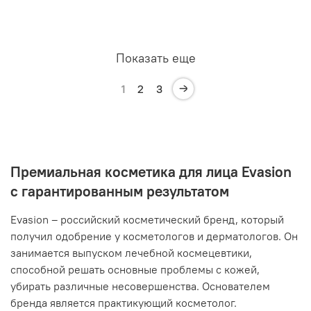
Показать еще
1
2
3
Премиальная косметика для лица Evasion
с гарантированным результатом
Evasion – российский косметический бренд, который
получил одобрение у косметологов и дерматологов. Он
занимается выпуском лечебной космецевтики,
способной решать основные проблемы с кожей,
убирать различные несовершенства. Основателем
бренда является практикующий косметолог.