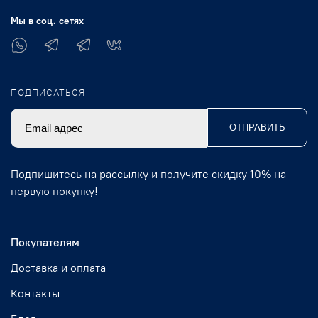
Мы в соц. сетях
ПОДПИСАТЬСЯ
ОТПРАВИТЬ
Подпишитесь на рассылку и получите скидку 10% на
первую покупку!
Покупателям
Доставка и оплата
Контакты