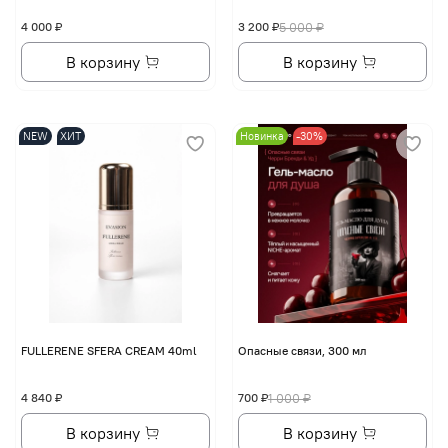
4 000 ₽
3 200 ₽
5 000 ₽
В корзину
В корзину
NEW
ХИТ
Новинка
-30%
FULLERENE SFERA CREAM 40ml
Опасные связи, 300 мл
4 840 ₽
700 ₽
1 000 ₽
В корзину
В корзину