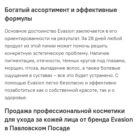
Богатый ассортимент и эффективные
формулы
Основное достоинство Evasion заключается в его
ориентированности на результат. За 28 дней любой
продукт из этой линии может помочь решить
конкретную эстетическую проблему. Наличие
пигментации, отечности, темных кругов под глазами,
морщин, птоза, выпадение волос, а также болевые
ощущения в суставах – все это будет устранено. С
помощью Evasion легко безопасно и эффективно
позаботиться как о собственной красоте, так и о
здоровье.
Продажа профессиональной косметики
для ухода за кожей лица от бренда Evasion
в Павловском Посаде