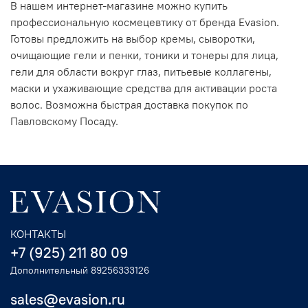
В нашем интернет-магазине можно купить
профессиональную космецевтику от бренда Evasion.
Готовы предложить на выбор кремы, сыворотки,
очищающие гели и пенки, тоники и тонеры для лица,
гели для области вокруг глаз, питьевые коллагены,
маски и ухаживающие средства для активации роста
волос. Возможна быстрая доставка покупок по
Павловскому Посаду.
КОНТАКТЫ
+7 (925) 211 80 09
Дополнительный 89256333126
sales@evasion.ru