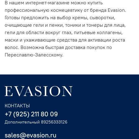
В нашем интернет-магазине можно купить
профессиональную космецевтику от бренда Evasion.
Готовы предложить на выбор кремы, сыворотки,
очищающие гели и пенки, тоники и тонеры для лица,
гели для области вокруг глаз, питьевые коллагены,
маски и ухаживающие средства для активации роста
волос. Возможна быстрая доставка покупок по
Переславлю-Залесскому.
КОНТАКТЫ
+7 (925) 211 80 09
Дополнительный 89256333126
sales@evasion.ru