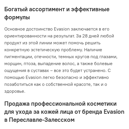
Богатый ассортимент и эффективные
формулы
Основное достоинство Evasion заключается в его
ориентированности на результат. За 28 дней любой
продукт из этой линии может помочь решить
конкретную эстетическую проблему. Наличие
пигментации, отечности, темных кругов под глазами,
морщин, птоза, выпадение волос, а также болевые
ощущения в суставах – все это будет устранено. С
помощью Evasion легко безопасно и эффективно
позаботиться как о собственной красоте, так и о
здоровье.
Продажа профессиональной косметики
для ухода за кожей лица от бренда Evasion
в Переславле-Залесском