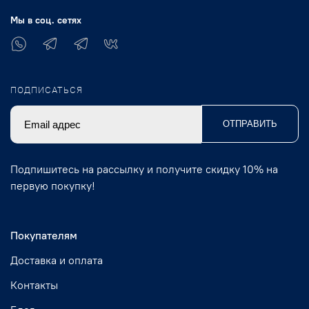
Мы в соц. сетях
ПОДПИСАТЬСЯ
ОТПРАВИТЬ
Подпишитесь на рассылку и получите скидку 10% на
первую покупку!
Покупателям
Доставка и оплата
Контакты