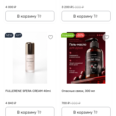
4 000 ₽
3 200 ₽
5 000 ₽
В корзину
В корзину
NEW
ХИТ
Новинка
-30%
FULLERENE SFERA CREAM 40ml
Опасные связи, 300 мл
4 840 ₽
700 ₽
1 000 ₽
В корзину
В корзину