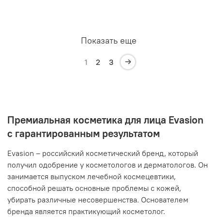
Показать еще
1
2
3
Премиальная косметика для лица Evasion
с гарантированным результатом
Evasion – российский косметический бренд, который
получил одобрение у косметологов и дерматологов. Он
занимается выпуском лечебной космецевтики,
способной решать основные проблемы с кожей,
убирать различные несовершенства. Основателем
бренда является практикующий косметолог.