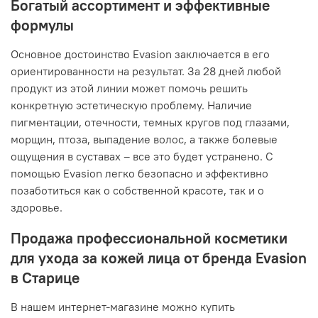
Богатый ассортимент и эффективные
формулы
Основное достоинство Evasion заключается в его
ориентированности на результат. За 28 дней любой
продукт из этой линии может помочь решить
конкретную эстетическую проблему. Наличие
пигментации, отечности, темных кругов под глазами,
морщин, птоза, выпадение волос, а также болевые
ощущения в суставах – все это будет устранено. С
помощью Evasion легко безопасно и эффективно
позаботиться как о собственной красоте, так и о
здоровье.
Продажа профессиональной косметики
для ухода за кожей лица от бренда Evasion
в Старице
В нашем интернет-магазине можно купить