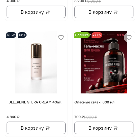
4 000 ₽
3 200 ₽
5 000 ₽
В корзину
В корзину
NEW
ХИТ
Новинка
-30%
FULLERENE SFERA CREAM 40ml
Опасные связи, 300 мл
4 840 ₽
700 ₽
1 000 ₽
В корзину
В корзину