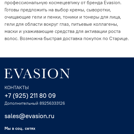
профессиональную космецевтику от бренда Evasion.
Готовы предложить на выбор кремы, сыворотки,
очищающие гели и пенки, тоники и тонеры для лица,
гели для области вокруг глаз, питьевые коллагены,
маски и ухаживающие средства для активации роста
волос. Возможна быстрая доставка покупок по Старице.
КОНТАКТЫ
+7 (925) 211 80 09
Дополнительный 89256333126
sales@evasion.ru
Мы в соц. сетях