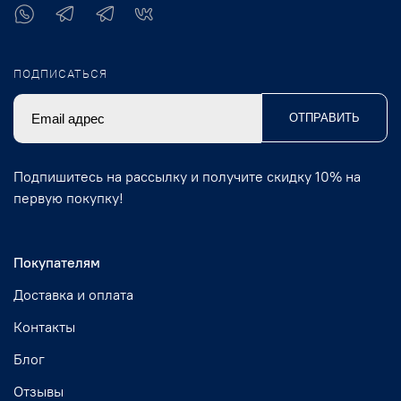
ПОДПИСАТЬСЯ
ОТПРАВИТЬ
Подпишитесь на рассылку и получите скидку 10% на
первую покупку!
Покупателям
Доставка и оплата
Контакты
Блог
Отзывы