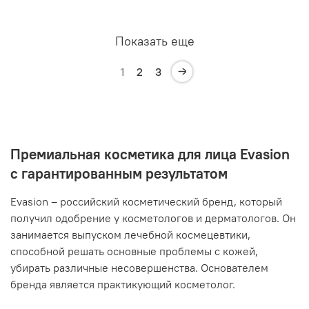
Показать еще
1
2
3
Премиальная косметика для лица Evasion
с гарантированным результатом
Evasion – российский косметический бренд, который
получил одобрение у косметологов и дерматологов. Он
занимается выпуском лечебной космецевтики,
способной решать основные проблемы с кожей,
убирать различные несовершенства. Основателем
бренда является практикующий косметолог.