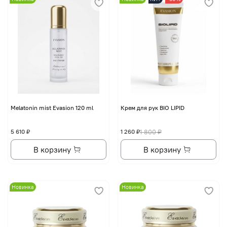
Melatonin mist Evasion 120 ml
Крем для рук BIO LIPID
5 610 ₽
1 260 ₽
1 800 ₽
В корзину
В корзину
Новинка
Новинка