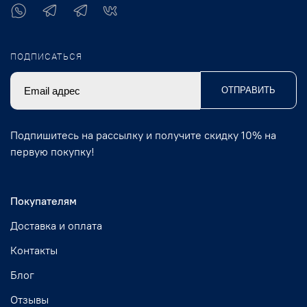
ПОДПИСАТЬСЯ
ОТПРАВИТЬ
Подпишитесь на рассылку и получите скидку 10% на
первую покупку!
Покупателям
Доставка и оплата
Контакты
Блог
Отзывы