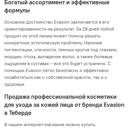
Богатый ассортимент и эффективные
формулы
Основное достоинство Evasion заключается в его
ориентированности на результат. За 28 дней любой
продукт из этой линии может помочь решить
конкретную эстетическую проблему. Наличие
пигментации, отечности, темных кругов под глазами,
морщин, птоза, выпадение волос, а также болевые
ощущения в суставах – все это будет устранено. С
помощью Evasion легко безопасно и эффективно
позаботиться как о собственной красоте, так и о
здоровье.
Продажа профессиональной косметики
для ухода за кожей лица от бренда Evasion
в Теберде
В нашем интернет-магазине можно купить