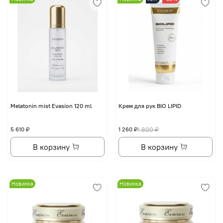
Melatonin mist Evasion 120 ml
Крем для рук BIO LIPID
5 610 ₽
1 260 ₽
1 800 ₽
В корзину
В корзину
Новинка
Новинка