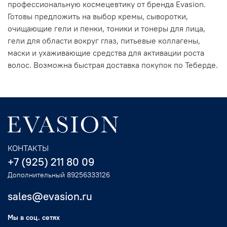
профессиональную космецевтику от бренда Evasion.
Готовы предложить на выбор кремы, сыворотки,
очищающие гели и пенки, тоники и тонеры для лица,
гели для области вокруг глаз, питьевые коллагены,
маски и ухаживающие средства для активации роста
волос. Возможна быстрая доставка покупок по Теберде.
КОНТАКТЫ
+7 (925) 211 80 09
Дополнительный 89256333126
sales@evasion.ru
Мы в соц. сетях