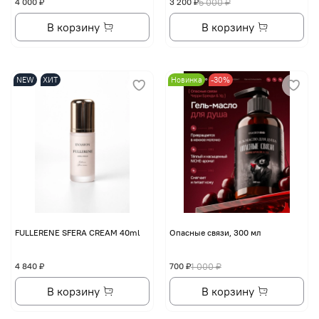
4 000 ₽
3 200 ₽
5 000 ₽
В корзину
В корзину
NEW
ХИТ
Новинка
-30%
FULLERENE SFERA CREAM 40ml
Опасные связи, 300 мл
4 840 ₽
700 ₽
1 000 ₽
В корзину
В корзину