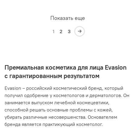
Показать еще
1
2
3
Премиальная косметика для лица Evasion
с гарантированным результатом
Evasion – российский косметический бренд, который
получил одобрение у косметологов и дерматологов. Он
занимается выпуском лечебной космецевтики,
способной решать основные проблемы с кожей,
убирать различные несовершенства. Основателем
бренда является практикующий косметолог.