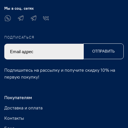
Мы в соц. сетях
ПОДПИСАТЬСЯ
ОТПРАВИТЬ
Подпишитесь на рассылку и получите скидку 10% на
первую покупку!
Покупателям
Доставка и оплата
Контакты