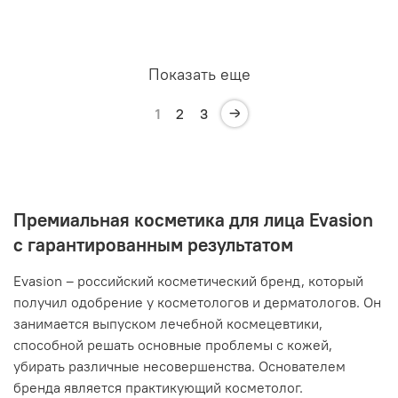
Показать еще
1
2
3
Премиальная косметика для лица Evasion
с гарантированным результатом
Evasion – российский косметический бренд, который
получил одобрение у косметологов и дерматологов. Он
занимается выпуском лечебной космецевтики,
способной решать основные проблемы с кожей,
убирать различные несовершенства. Основателем
бренда является практикующий косметолог.