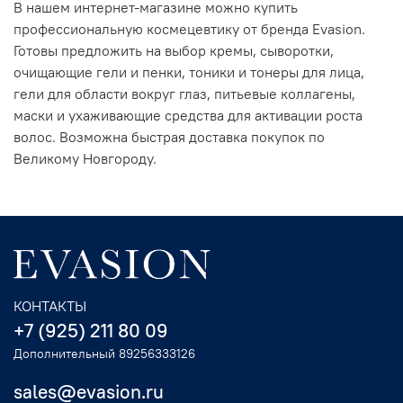
В нашем интернет-магазине можно купить
профессиональную космецевтику от бренда Evasion.
Готовы предложить на выбор кремы, сыворотки,
очищающие гели и пенки, тоники и тонеры для лица,
гели для области вокруг глаз, питьевые коллагены,
маски и ухаживающие средства для активации роста
волос. Возможна быстрая доставка покупок по
Великому Новгороду.
КОНТАКТЫ
+7 (925) 211 80 09
Дополнительный 89256333126
sales@evasion.ru