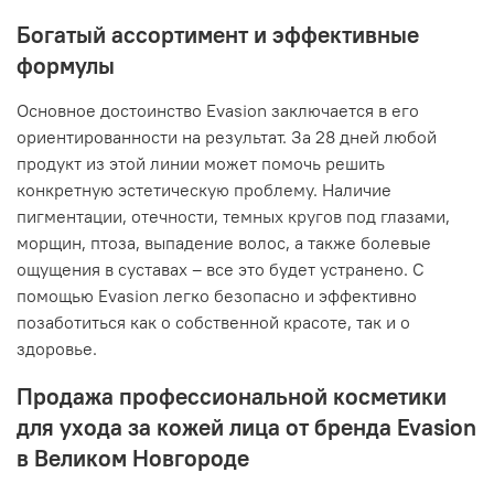
Богатый ассортимент и эффективные
формулы
Основное достоинство Evasion заключается в его
ориентированности на результат. За 28 дней любой
продукт из этой линии может помочь решить
конкретную эстетическую проблему. Наличие
пигментации, отечности, темных кругов под глазами,
морщин, птоза, выпадение волос, а также болевые
ощущения в суставах – все это будет устранено. С
помощью Evasion легко безопасно и эффективно
позаботиться как о собственной красоте, так и о
здоровье.
Продажа профессиональной косметики
для ухода за кожей лица от бренда Evasion
в Великом Новгороде