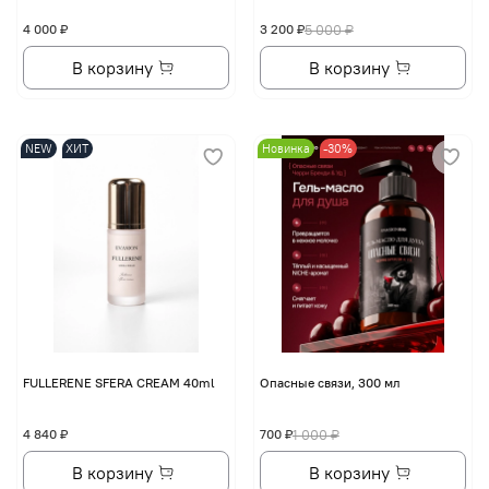
4 000 ₽
3 200 ₽
5 000 ₽
В корзину
В корзину
NEW
ХИТ
Новинка
-30%
FULLERENE SFERA CREAM 40ml
Опасные связи, 300 мл
4 840 ₽
700 ₽
1 000 ₽
В корзину
В корзину