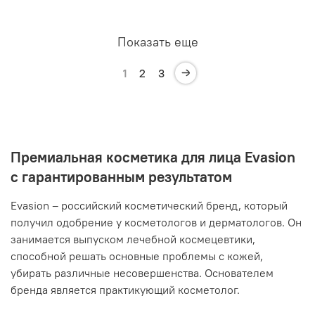
Показать еще
1
2
3
Премиальная косметика для лица Evasion
с гарантированным результатом
Evasion – российский косметический бренд, который
получил одобрение у косметологов и дерматологов. Он
занимается выпуском лечебной космецевтики,
способной решать основные проблемы с кожей,
убирать различные несовершенства. Основателем
бренда является практикующий косметолог.