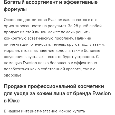
Богатый ассортимент и эффективные
формулы
Основное достоинство Evasion заключается в его
ориентированности на результат. За 28 дней любой
продукт из этой линии может помочь решить
конкретную эстетическую проблему. Наличие
пигментации, отечности, темных кругов под глазами,
морщин, птоза, выпадение волос, а также болевые
ощущения в суставах – все это будет устранено. С
помощью Evasion легко безопасно и эффективно
позаботиться как о собственной красоте, так и о
здоровье.
Продажа профессиональной косметики
для ухода за кожей лица от бренда Evasion
в Юже
В нашем интернет-магазине можно купить