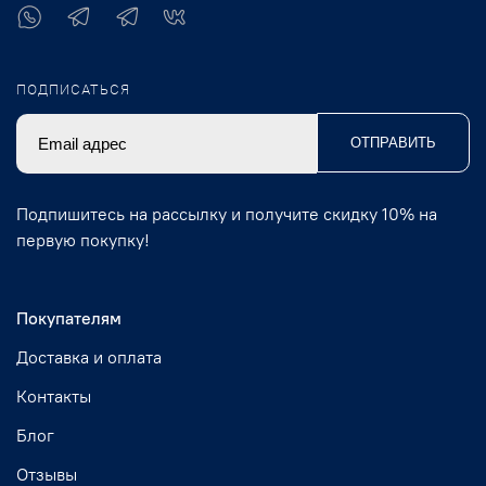
ПОДПИСАТЬСЯ
ОТПРАВИТЬ
Подпишитесь на рассылку и получите скидку 10% на
первую покупку!
Покупателям
Доставка и оплата
Контакты
Блог
Отзывы