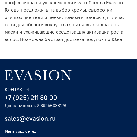
профессиональную космецевтику от бренда Evasion.
Готовы предложить на выбор кремы, сыворотки,
очищающие гели и пенки, тоники и тонеры для лица,
гели для области вокруг глаз, питьевые коллагены,
маски и ухаживающие средства для активации роста
волос. Возможна быстрая доставка покупок по Юже.
КОНТАКТЫ
+7 (925) 211 80 09
Дополнительный 89256333126
sales@evasion.ru
Мы в соц. сетях