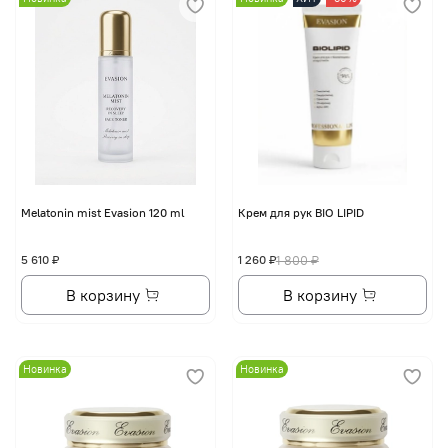
Melatonin mist Evasion 120 ml
Крем для рук BIO LIPID
5 610 ₽
1 260 ₽
1 800 ₽
В корзину
В корзину
Новинка
Новинка