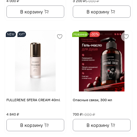
4 000 ₽
3 200 ₽
5 000 ₽
В корзину
В корзину
NEW
ХИТ
Новинка
-30%
FULLERENE SFERA CREAM 40ml
Опасные связи, 300 мл
4 840 ₽
700 ₽
1 000 ₽
В корзину
В корзину