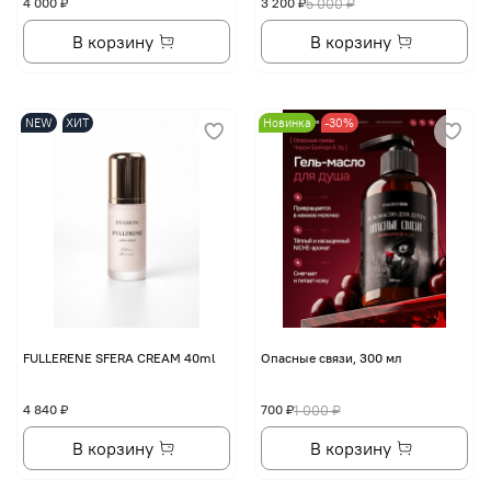
4 000 ₽
3 200 ₽
5 000 ₽
В корзину
В корзину
NEW
ХИТ
Новинка
-30%
FULLERENE SFERA CREAM 40ml
Опасные связи, 300 мл
4 840 ₽
700 ₽
1 000 ₽
В корзину
В корзину