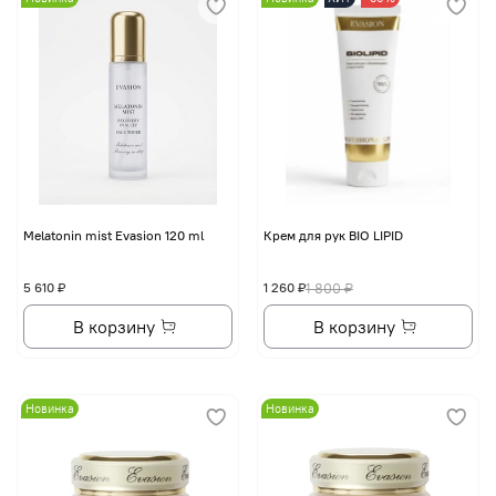
Melatonin mist Evasion 120 ml
Крем для рук BIO LIPID
5 610 ₽
1 260 ₽
1 800 ₽
В корзину
В корзину
Новинка
Новинка