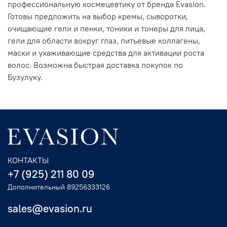
профессиональную космецевтику от бренда Evasion.
Готовы предложить на выбор кремы, сыворотки,
очищающие гели и пенки, тоники и тонеры для лица,
гели для области вокруг глаз, питьевые коллагены,
маски и ухаживающие средства для активации роста
волос. Возможна быстрая доставка покупок по
Бузулуку.
КОНТАКТЫ
+7 (925) 211 80 09
Дополнительный 89256333126
sales@evasion.ru