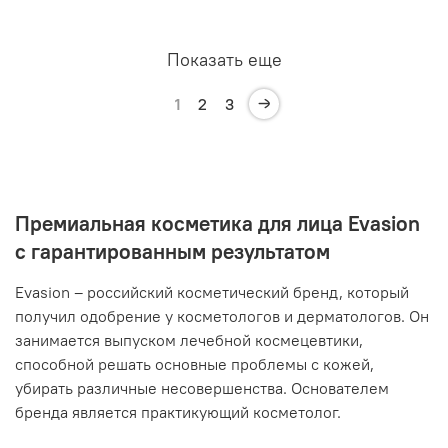
Показать еще
1
2
3
Премиальная косметика для лица Evasion
с гарантированным результатом
Evasion – российский косметический бренд, который
получил одобрение у косметологов и дерматологов. Он
занимается выпуском лечебной космецевтики,
способной решать основные проблемы с кожей,
убирать различные несовершенства. Основателем
бренда является практикующий косметолог.