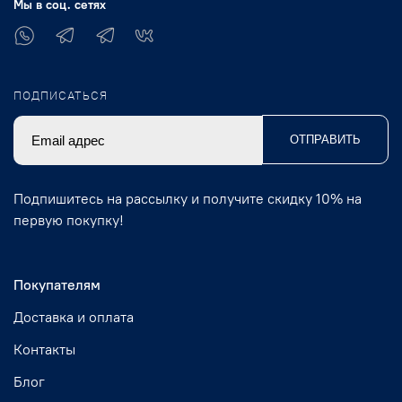
Мы в соц. сетях
ПОДПИСАТЬСЯ
ОТПРАВИТЬ
Подпишитесь на рассылку и получите скидку 10% на
первую покупку!
Покупателям
Доставка и оплата
Контакты
Блог