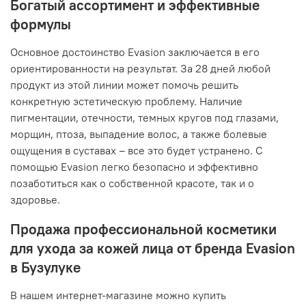
Богатый ассортимент и эффективные
формулы
Основное достоинство Evasion заключается в его
ориентированности на результат. За 28 дней любой
продукт из этой линии может помочь решить
конкретную эстетическую проблему. Наличие
пигментации, отечности, темных кругов под глазами,
морщин, птоза, выпадение волос, а также болевые
ощущения в суставах – все это будет устранено. С
помощью Evasion легко безопасно и эффективно
позаботиться как о собственной красоте, так и о
здоровье.
Продажа профессиональной косметики
для ухода за кожей лица от бренда Evasion
в Бузулуке
В нашем интернет-магазине можно купить