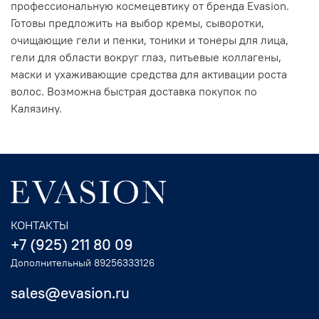
профессиональную космецевтику от бренда Evasion.
Готовы предложить на выбор кремы, сыворотки,
очищающие гели и пенки, тоники и тонеры для лица,
гели для области вокруг глаз, питьевые коллагены,
маски и ухаживающие средства для активации роста
волос. Возможна быстрая доставка покупок по
Калязину.
КОНТАКТЫ
+7 (925) 211 80 09
Дополнительный 89256333126
sales@evasion.ru