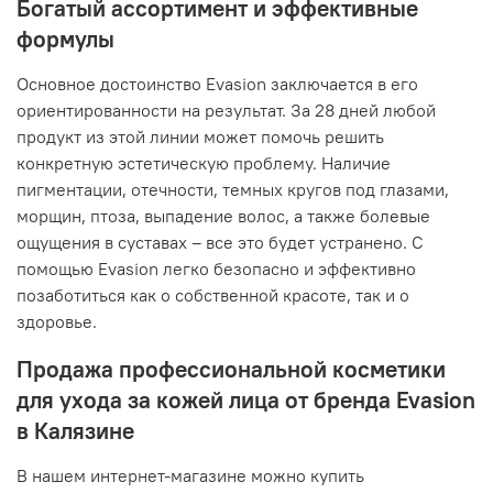
Богатый ассортимент и эффективные
формулы
Основное достоинство Evasion заключается в его
ориентированности на результат. За 28 дней любой
продукт из этой линии может помочь решить
конкретную эстетическую проблему. Наличие
пигментации, отечности, темных кругов под глазами,
морщин, птоза, выпадение волос, а также болевые
ощущения в суставах – все это будет устранено. С
помощью Evasion легко безопасно и эффективно
позаботиться как о собственной красоте, так и о
здоровье.
Продажа профессиональной косметики
для ухода за кожей лица от бренда Evasion
в Калязине
В нашем интернет-магазине можно купить