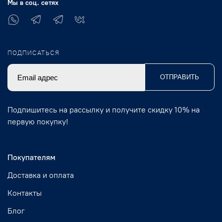
Мы в соц. сетях
ПОДПИСАТЬСЯ
ОТПРАВИТЬ
Подпишитесь на рассылку и получите скидку 10% на
первую покупку!
Покупателям
Доставка и оплата
Контакты
Блог