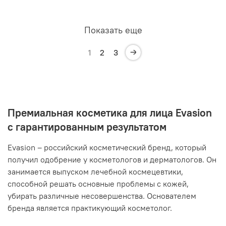
Показать еще
1
2
3
Премиальная косметика для лица Evasion
с гарантированным результатом
Evasion – российский косметический бренд, который
получил одобрение у косметологов и дерматологов. Он
занимается выпуском лечебной космецевтики,
способной решать основные проблемы с кожей,
убирать различные несовершенства. Основателем
бренда является практикующий косметолог.