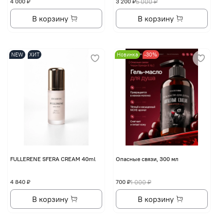
4 000 ₽
3 200 ₽
5 000 ₽
В корзину
В корзину
NEW
ХИТ
Новинка
-30%
FULLERENE SFERA CREAM 40ml
Опасные связи, 300 мл
4 840 ₽
700 ₽
1 000 ₽
В корзину
В корзину