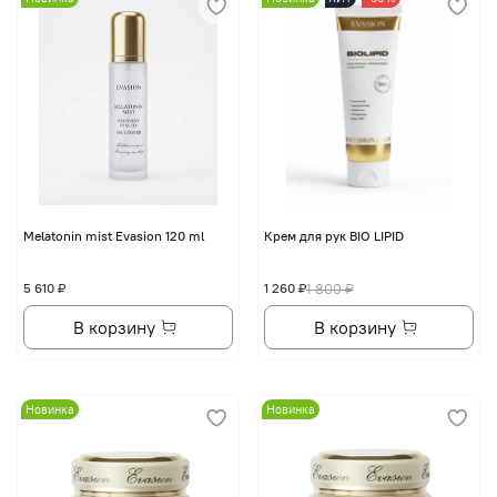
Melatonin mist Evasion 120 ml
Крем для рук BIO LIPID
5 610 ₽
1 260 ₽
1 800 ₽
В корзину
В корзину
Новинка
Новинка